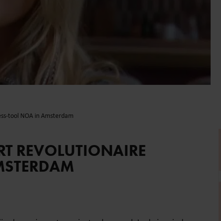
ness-tool NOA in Amsterdam
RT REVOLUTIONAIRE
AMSTERDAM