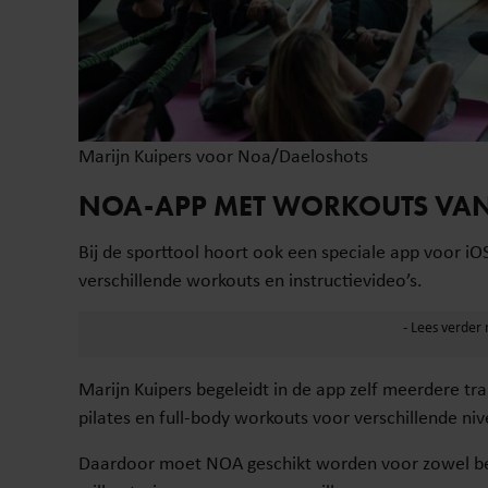
Marijn Kuipers voor Noa/Daeloshots
NOA-APP MET WORKOUTS VAN
Bij de sporttool hoort ook een speciale app voor iO
verschillende workouts en instructievideo’s.
Marijn Kuipers begeleidt in de app zelf meerdere tra
pilates en full-body workouts voor verschillende niv
Daardoor moet NOA geschikt worden voor zowel begi