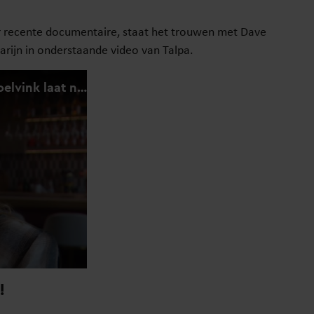
ar recente documentaire, staat het trouwen met Dave
arijn in onderstaande video van Talpa.
!