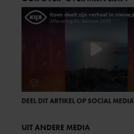
DEEL DIT ARTIKEL OP SOCIAL MEDIA
UIT ANDERE MEDIA