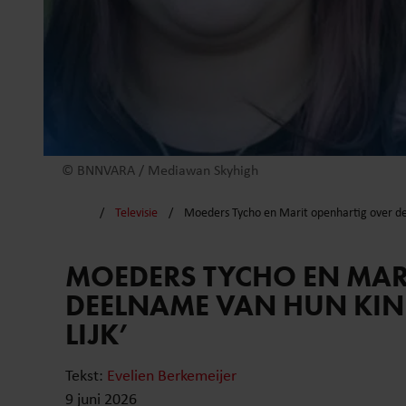
© BNNVARA / Mediawan Skyhigh
Televisie
Moeders Tycho en Marit openhartig over de
MOEDERS TYCHO EN MAR
DEELNAME VAN HUN KIN
LIJK’
Tekst:
Evelien Berkemeijer
9 juni 2026