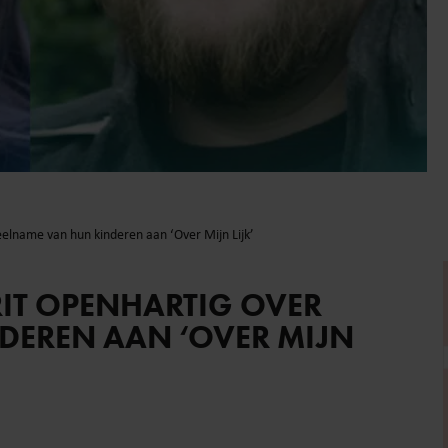
elname van hun kinderen aan ‘Over Mijn Lijk’
IT OPENHARTIG OVER
DEREN AAN ‘OVER MIJN