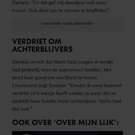
Daniela: “En dat gaf mij daardoor ook weer
troost. Ook door jou te zien en te knuffelen”.
VERDRIET OM
ACHTERBLIJVERS
Daniela vertelt dat Marit haar zorgen al eerder
had gedeeld, toen ze appcontact hadden. Het
deed haar goed om van Marit te horen.
Emotioneel zegt Daniela: “Omdat ik weet hoeveel
verdriet zo’n meisje heeft omdat ze weet dat ze
dadelijk haar familie moet achterlaten. Tycho had
dat ook.”
OOK OVER ‘OVER MIJN LIJK’: