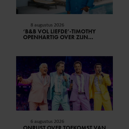
8 augustus 2026
‘B&B VOL LIEFDE’-TIMOTHY
OPENHARTIG OVER ZIJN
COMING-OUT
6 augustus 2026
ONRUST OVER TOEKOMST VAN