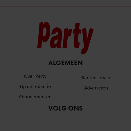
ALGEMEEN
Over Party
Klantenservice
Tip de redactie
Adverteren
Abonnementen
VOLG ONS