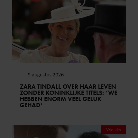
9 augustus 2026
ZARA TINDALL OVER HAAR LEVEN
ZONDER KONINKLIJKE TITELS: ‘WE
HEBBEN ENORM VEEL GELUK
GEHAD’
Vriendin