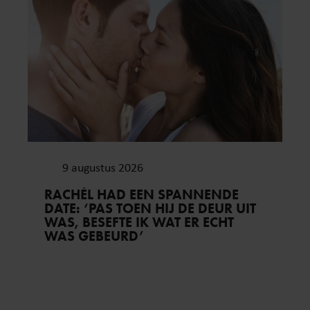
9 augustus 2026
RACHÉL HAD EEN SPANNENDE
DATE: ‘PAS TOEN HIJ DE DEUR UIT
WAS, BESEFTE IK WAT ER ECHT
WAS GEBEURD’