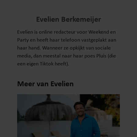
Evelien Berkemeijer
Evelien is online redacteur voor Weekend en
Party en heeft haar telefoon vastgeplakt aan
haar hand. Wanneer ze opkijkt van sociale
media, dan meestal naar haar poes Pluis (die
een eigen Tiktok heeft).
Meer van Evelien