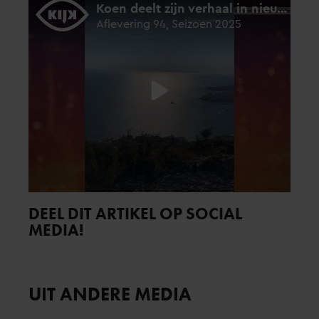
DEEL DIT ARTIKEL OP SOCIAL
MEDIA!
UIT ANDERE MEDIA