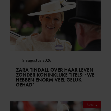
9 augustus 2026
ZARA TINDALL OVER HAAR LEVEN
ZONDER KONINKLIJKE TITELS: ‘WE
HEBBEN ENORM VEEL GELUK
GEHAD’
Royalty