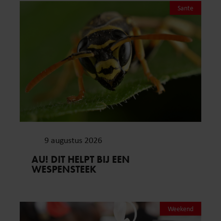
Sante
9 augustus 2026
AU! DIT HELPT BIJ EEN
WESPENSTEEK
Weekend