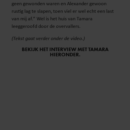
geen gewonden waren en Alexander gewoon
rustig lag te slapen, toen viel er wel echt een last
van mij af.” Wel is het huis van Tamara
leeggeroofd door de overvallers.
(Tekst gaat verder onder de video.)
BEKIJK HET INTERVIEW MET TAMARA
HIERONDER.