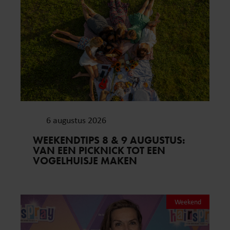
6 augustus 2026
WEEKENDTIPS 8 & 9 AUGUSTUS:
VAN EEN PICKNICK TOT EEN
VOGELHUISJE MAKEN
Weekend