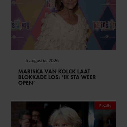
5 augustus 2026
MARISKA VAN KOLCK LAAT
BLOKKADE LOS: ‘IK STA WEER
OPEN’
Royalty