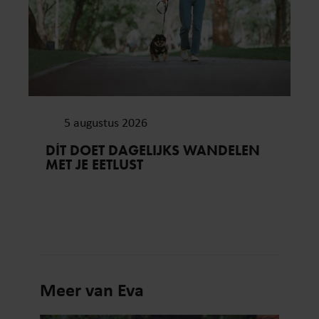
5 augustus 2026
DÍT DOET DAGELIJKS WANDELEN
MET JE EETLUST
Meer van Eva