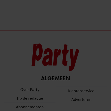
ALGEMEEN
Over Party
Klantenservice
Tip de redactie
Adverteren
Abonnementen