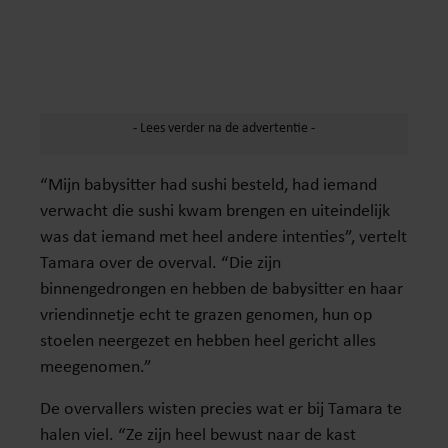
“Mijn babysitter had sushi besteld, had iemand
verwacht die sushi kwam brengen en uiteindelijk
was dat iemand met heel andere intenties”, vertelt
Tamara over de overval. “Die zijn
binnengedrongen en hebben de babysitter en haar
vriendinnetje echt te grazen genomen, hun op
stoelen neergezet en hebben heel gericht alles
meegenomen.”
De overvallers wisten precies wat er bij Tamara te
halen viel. “Ze zijn heel bewust naar de kast