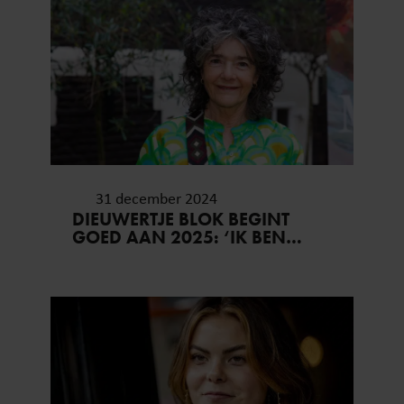
31 december 2024
DIEUWERTJE BLOK BEGINT
GOED AAN 2025: ‘IK BEN
WEER GEZOND’