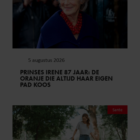
5 augustus 2026
PRINSES IRENE 87 JAAR: DE
ORANJE DIE ALTIJD HAAR EIGEN
PAD KOOS
Sante