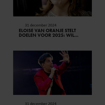
31 december 2024
ELOISE VAN ORANJE STELT
DOELEN VOOR 2025: WIL
PRINSES BEATRIX
MAANDELIJKS ZIEN
31 december 2024