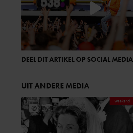
DEEL DIT ARTIKEL OP SOCIAL MEDIA
UIT ANDERE MEDIA
Weekend