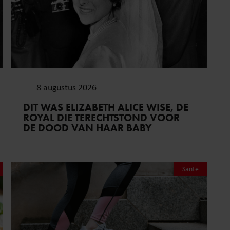
8 augustus 2026
DIT WAS ELIZABETH ALICE WISE, DE
ROYAL DIE TERECHTSTOND VOOR
DE DOOD VAN HAAR BABY
Sante