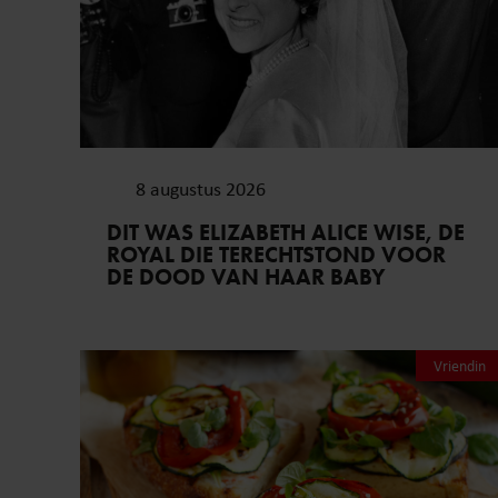
8 augustus 2026
DIT WAS ELIZABETH ALICE WISE, DE
ROYAL DIE TERECHTSTOND VOOR
DE DOOD VAN HAAR BABY
Vriendin