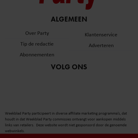
ALGEMEEN
Over Party
Klantenservice
Tip de redactie
Adverteren
Abonnementen
VOLG ONS
Weekblad Party participeert in diverse affiliate marketing programma’s, dat
houdt in dat Weekblad Party commissies ontvangt voor aankopen middels
links van retailers. Deze website wordt niet gesponsord door de genoemde
webwinkels.