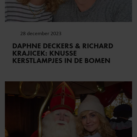
gebruiken.
28 december 2023
DAPHNE DECKERS & RICHARD
KRAJICEK: KNUSSE
KERSTLAMPJES IN DE BOMEN