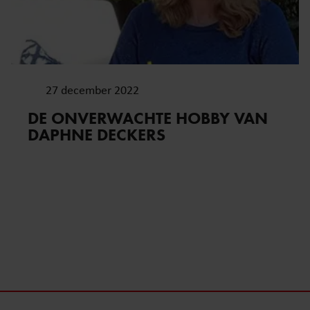
27 december 2022
DE ONVERWACHTE HOBBY VAN
DAPHNE DECKERS