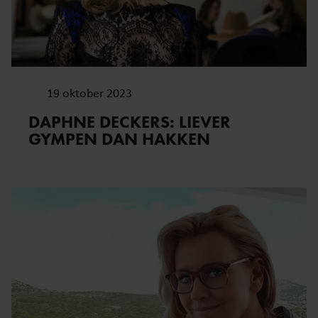
19 oktober 2023
DAPHNE DECKERS: LIEVER
GYMPEN DAN HAKKEN