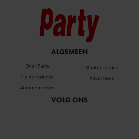
ALGEMEEN
Over Party
Klantenservice
Tip de redactie
Adverteren
Abonnementen
VOLG ONS