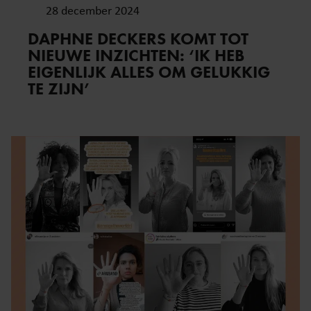
28 december 2024
DAPHNE DECKERS KOMT TOT
NIEUWE INZICHTEN: ‘IK HEB
EIGENLIJK ALLES OM GELUKKIG
TE ZIJN’