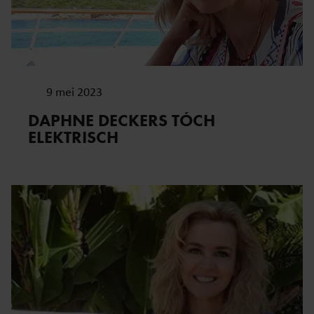
9 mei 2023
DAPHNE DECKERS TÓCH
ELEKTRISCH