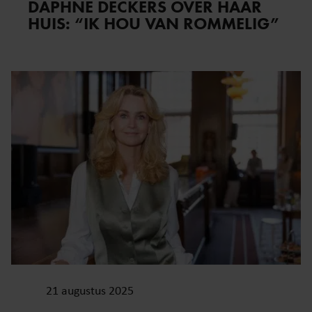
DAPHNE DECKERS OVER HAAR
HUIS: “IK HOU VAN ROMMELIG”
21 augustus 2025