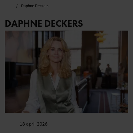
Daphne Deckers
DAPHNE DECKERS
18 april 2026