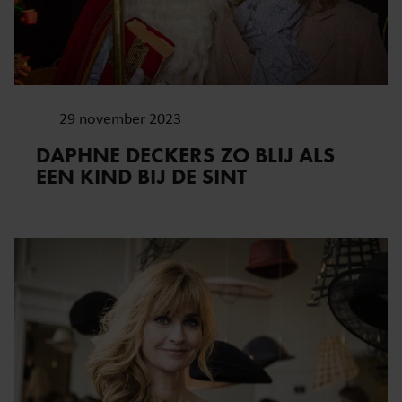
29 november 2023
DAPHNE DECKERS ZO BLIJ ALS
EEN KIND BIJ DE SINT