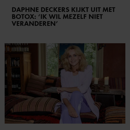
DAPHNE DECKERS KIJKT UIT MET
BOTOX: ‘IK WIL MEZELF NIET
VERANDEREN’