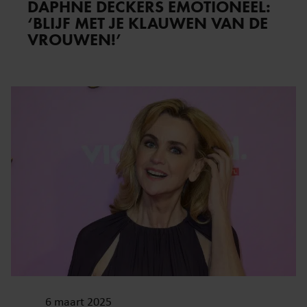
DAPHNE DECKERS EMOTIONEEL:
‘BLIJF MET JE KLAUWEN VAN DE
VROUWEN!’
6 maart 2025