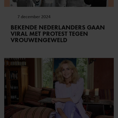
7 december 2024
BEKENDE NEDERLANDERS GAAN
VIRAL MET PROTEST TEGEN
VROUWENGEWELD