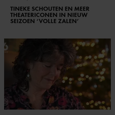
TINEKE SCHOUTEN EN MEER
THEATERICONEN IN NIEUW
SEIZOEN ‘VOLLE ZALEN’