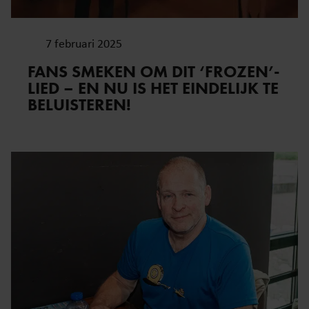
7 februari 2025
FANS SMEKEN OM DIT ‘FROZEN’-
LIED – EN NU IS HET EINDELIJK TE
BELUISTEREN!