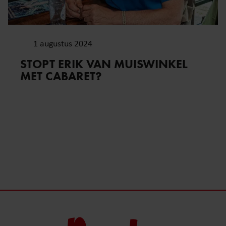
1 augustus 2024
STOPT ERIK VAN MUISWINKEL
MET CABARET?