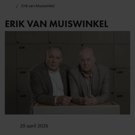
Erik van Muiswinkel
ERIK VAN MUISWINKEL
20 april 2026