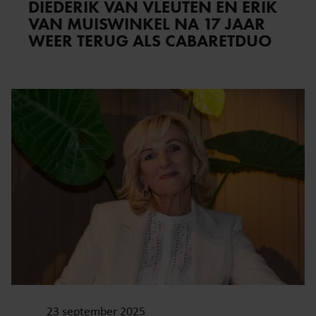
DIEDERIK VAN VLEUTEN EN ERIK
VAN MUISWINKEL NA 17 JAAR
WEER TERUG ALS CABARETDUO
23 september 2025