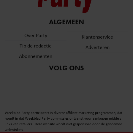
ALGEMEEN
Over Party
Klantenservice
Tip de redactie
Adverteren
Abonnementen
VOLG ONS
Weekblad Party participeert in diverse affiliate marketing programma’s, dat
houdt in dat Weekblad Party commissies ontvangt voor aankopen middels
links van retailers. Deze website wordt niet gesponsord door de genoemde
webwinkels.