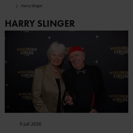
Harry Slinger
HARRY SLINGER
9 juli 2026