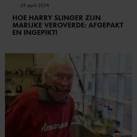
24 april 2024
HOE HARRY SLINGER ZIJN
MARIJKE VEROVERDE: AFGEPAKT
EN INGEPIKT!