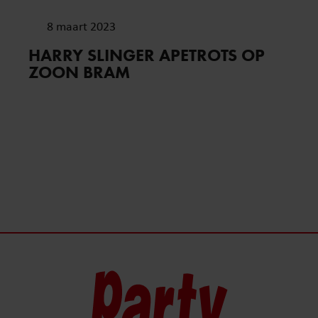
8 maart 2023
HARRY SLINGER APETROTS OP
ZOON BRAM