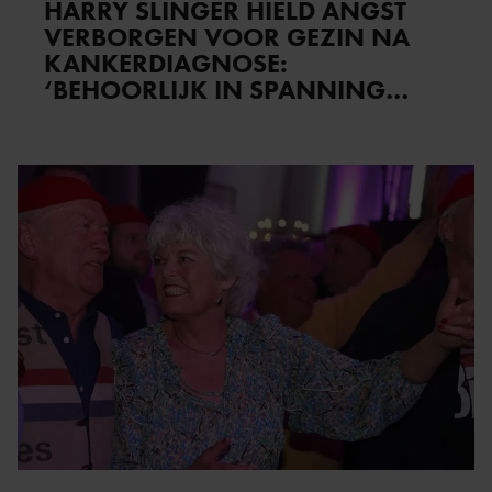
HARRY SLINGER HIELD ANGST
VERBORGEN VOOR GEZIN NA
KANKERDIAGNOSE:
‘BEHOORLIJK IN SPANNING
GEZETEN’