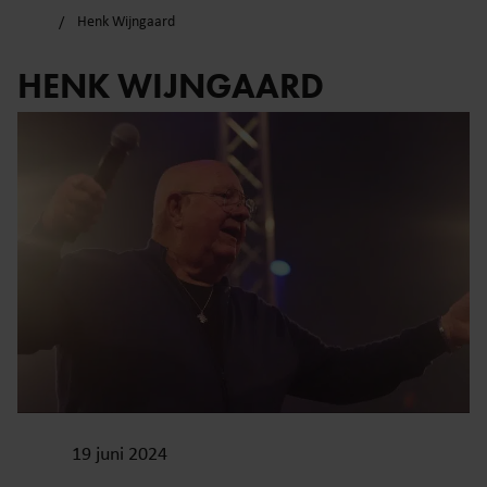
Henk Wijngaard
HENK WIJNGAARD
19 juni 2024