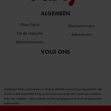
ALGEMEEN
Over Party
Klantenservice
Tip de redactie
Adverteren
Abonnementen
VOLG ONS
Weekblad Party participeert in diverse affiliate marketing programma’s, dat
houdt in dat Weekblad Party commissies ontvangt voor aankopen middels
links van retailers. Deze website wordt niet gesponsord door de genoemde
webwinkels.