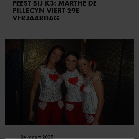
FEEST BIJ K3: MARTHE DE
PILLECYN VIERT 29E
VERJAARDAG
24 maart 2025