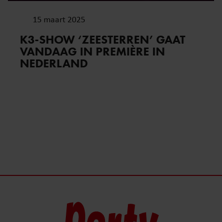
15 maart 2025
K3-SHOW ‘ZEESTERREN’ GAAT
VANDAAG IN PREMIÈRE IN
NEDERLAND