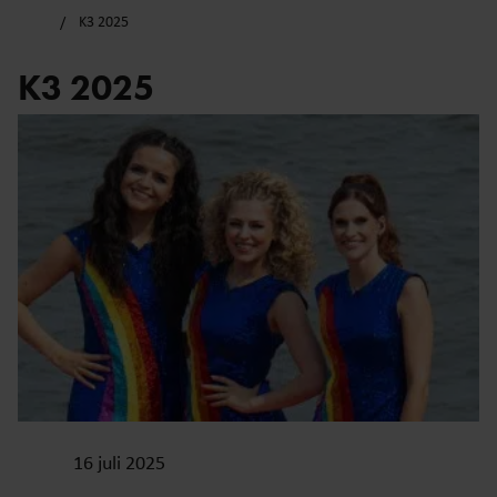
K3 2025
K3 2025
16 juli 2025