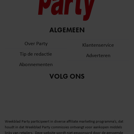
ALGEMEEN
Over Party
Klantenservice
Tip de redactie
Adverteren
Abonnementen
VOLG ONS
Weekblad Party participeert in diverse affiliate marketing programma’s, dat
houdt in dat Weekblad Party commissies ontvangt voor aankopen middels
links van retailers. Deze website wordt niet gesponsord door de genoemde