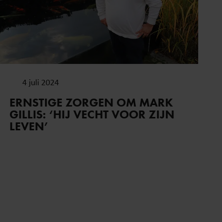
4 juli 2024
ERNSTIGE ZORGEN OM MARK
GILLIS: ‘HIJ VECHT VOOR ZIJN
LEVEN’