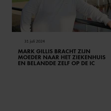
31 juli 2024
MARK GILLIS BRACHT ZIJN
MOEDER NAAR HET ZIEKENHUIS
EN BELANDDE ZELF OP DE IC