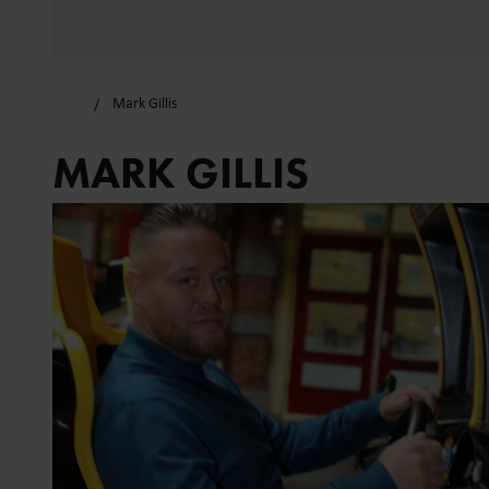
Mark Gillis
MARK GILLIS