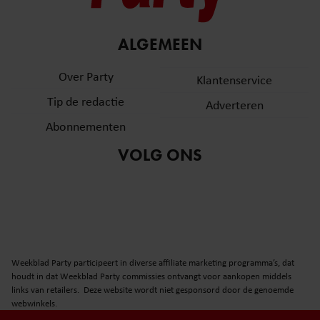
ALGEMEEN
Over Party
Klantenservice
Tip de redactie
Adverteren
Abonnementen
VOLG ONS
Weekblad Party participeert in diverse affiliate marketing programma’s, dat
houdt in dat Weekblad Party commissies ontvangt voor aankopen middels
links van retailers. Deze website wordt niet gesponsord door de genoemde
webwinkels.