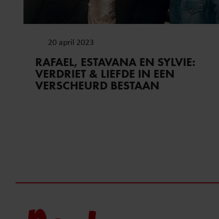
onze website blijft gebruiken.
20 april 2023
RAFAEL, ESTAVANA EN SYLVIE:
VERDRIET & LIEFDE IN EEN
VERSCHEURD BESTAAN