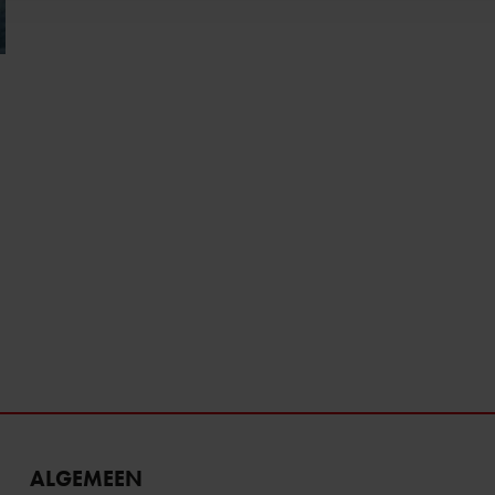
ALGEMEEN