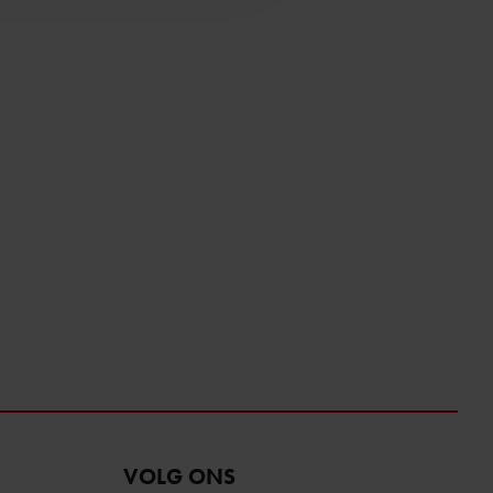
VOLG ONS