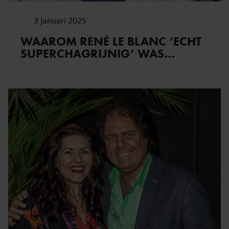
3 januari 2025
WAAROM RENÉ LE BLANC ‘ECHT
SUPERCHAGRIJNIG’ WAS…