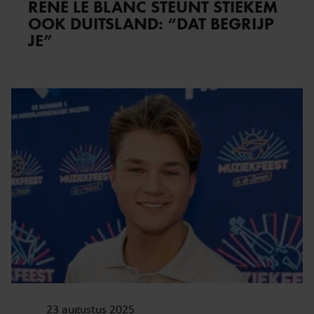
RENÉ LE BLANC STEUNT STIEKEM
OOK DUITSLAND: “DAT BEGRIJP
JE”
23 augustus 2025