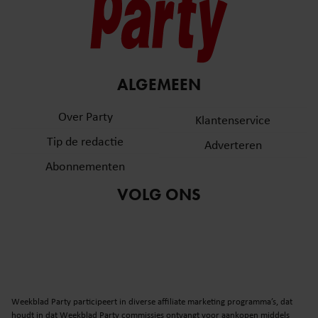
ALGEMEEN
Over Party
Klantenservice
Tip de redactie
Adverteren
Abonnementen
VOLG ONS
Weekblad Party participeert in diverse affiliate marketing programma’s, dat
houdt in dat Weekblad Party commissies ontvangt voor aankopen middels