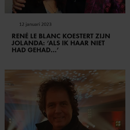
12 januari 2023
RENÉ LE BLANC KOESTERT ZIJN
JOLANDA: ‘ALS IK HAAR NIET
HAD GEHAD…’