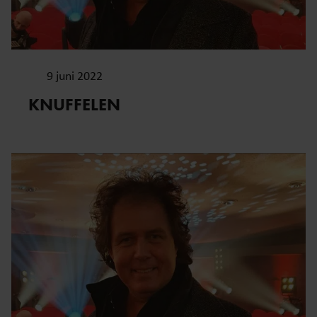
9 juni 2022
KNUFFELEN