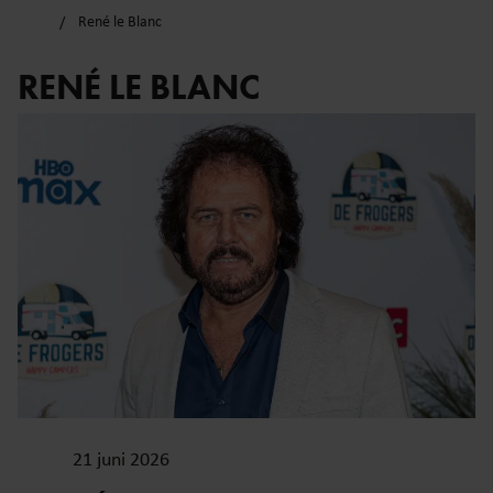
René le Blanc
RENÉ LE BLANC
21 juni 2026