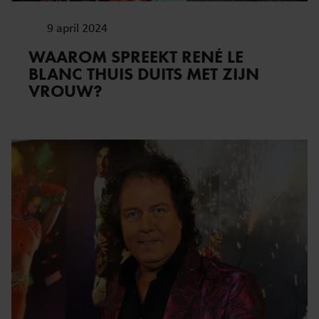
9 april 2024
WAAROM SPREEKT RENÉ LE
BLANC THUIS DUITS MET ZIJN
VROUW?