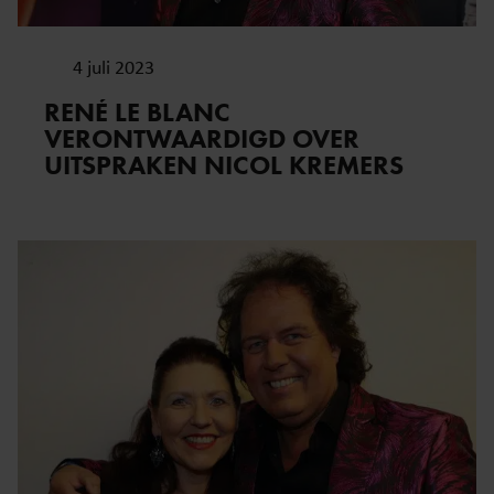
4 juli 2023
RENÉ LE BLANC
VERONTWAARDIGD OVER
UITSPRAKEN NICOL KREMERS