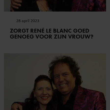
28 april 2023
ZORGT RENÉ LE BLANC GOED
GENOEG VOOR ZIJN VROUW?