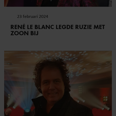
23 februari 2024
RENÉ LE BLANC LEGDE RUZIE MET
ZOON BIJ