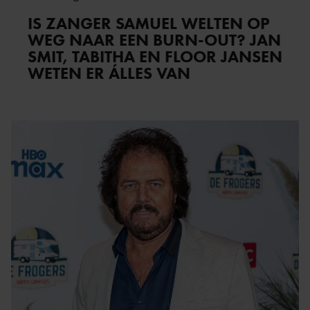
IS ZANGER SAMUEL WELTEN OP
WEG NAAR EEN BURN-OUT? JAN
SMIT, TABITHA EN FLOOR JANSEN
WETEN ER ÁLLES VAN