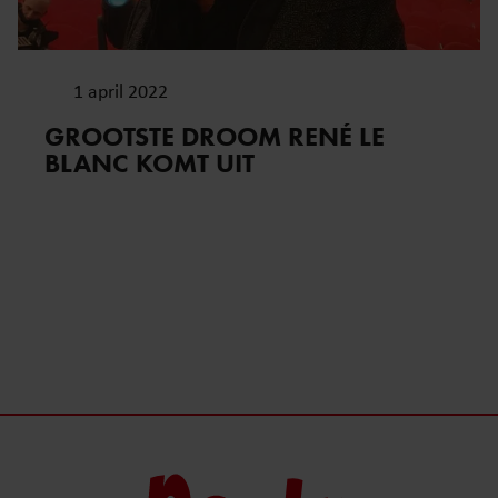
1 april 2022
GROOTSTE DROOM RENÉ LE
BLANC KOMT UIT