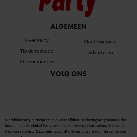
ALGEMEEN
Over Party
Klantenservice
Tip de redactie
Adverteren
Abonnementen
VOLG ONS
Weekblad Party participeert in diverse affiliate marketing programma’s, dat
houdt in dat Weekblad Party commissies ontvangt voor aankopen middels
links van retailers. Deze website wordt niet gesponsord door de genoemde