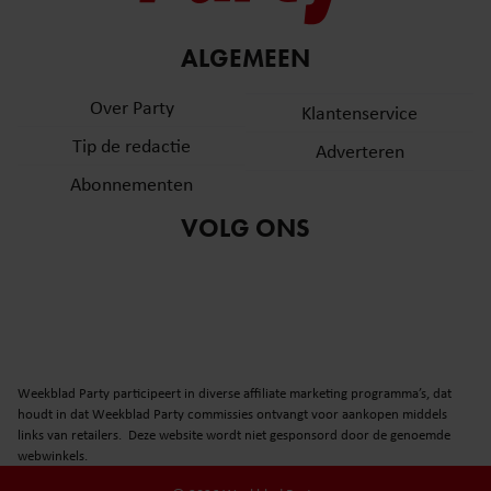
ALGEMEEN
Over Party
Klantenservice
Tip de redactie
Adverteren
Abonnementen
VOLG ONS
Weekblad Party participeert in diverse affiliate marketing programma’s, dat
houdt in dat Weekblad Party commissies ontvangt voor aankopen middels
links van retailers. Deze website wordt niet gesponsord door de genoemde
webwinkels.