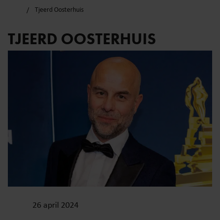
Tjeerd Oosterhuis
TJEERD OOSTERHUIS
26 april 2024