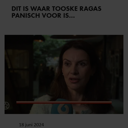
DIT IS WAAR TOOSKE RAGAS
PANISCH VOOR IS…
18 juni 2024