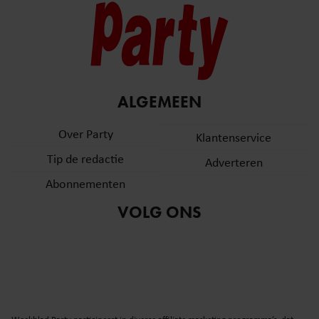
ALGEMEEN
Over Party
Klantenservice
Tip de redactie
Adverteren
Abonnementen
VOLG ONS