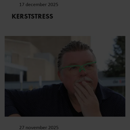
17 december 2025
KERSTSTRESS
27 november 2025