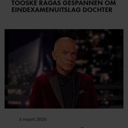
TOOSKE RAGAS GESPANNEN OM
EINDEXAMENUITSLAG DOCHTER
3 maart 2026