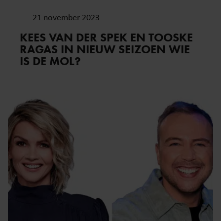
21 november 2023
KEES VAN DER SPEK EN TOOSKE
RAGAS IN NIEUW SEIZOEN WIE
IS DE MOL?