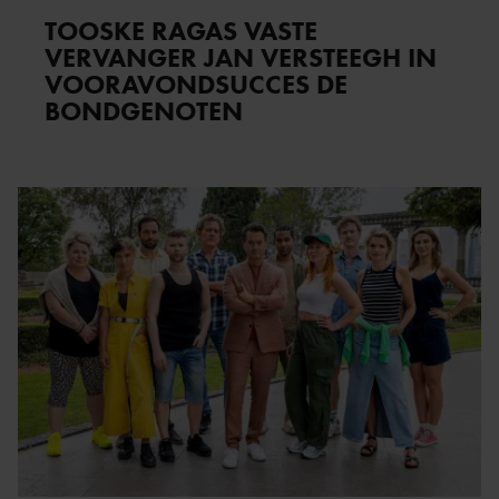
TOOSKE RAGAS VASTE
VERVANGER JAN VERSTEEGH IN
VOORAVONDSUCCES DE
BONDGENOTEN