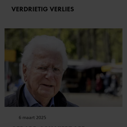
VERDRIETIG VERLIES
6 maart 2025