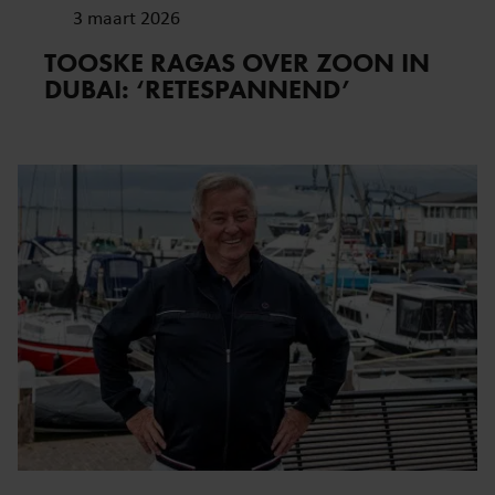
3 maart 2026
TOOSKE RAGAS OVER ZOON IN
DUBAI: ‘RETESPANNEND’