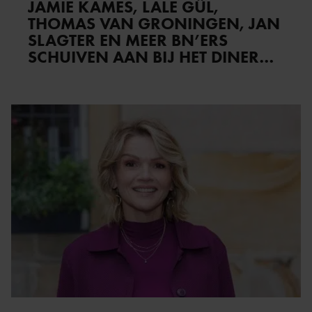
JAMIE KAMES, LALE GÜL,
THOMAS VAN GRONINGEN, JAN
SLAGTER EN MEER BN’ERS
SCHUIVEN AAN BIJ HET DINER
OP SBS6