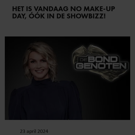
HET IS VANDAAG NO MAKE-UP
DAY, ÓÓK IN DE SHOWBIZZ!
23 april 2024