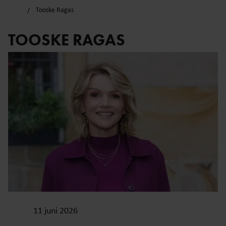
Tooske Ragas
TOOSKE RAGAS
11 juni 2026