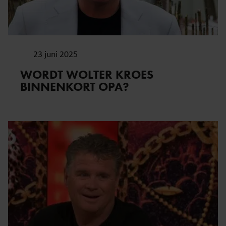
23 juni 2025
WORDT WOLTER KROES
BINNENKORT OPA?