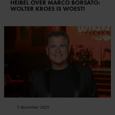
HEIBEL OVER MARCO BORSATO:
WOLTER KROES IS WOEST!
5 december 2025