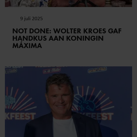
9 juli 2025
NOT DONE: WOLTER KROES GAF
HANDKUS AAN KONINGIN
MÁXIMA