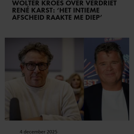
WOLTER KROES OVER VERDRIET
RENÉ KARST: ‘HET INTIEME
AFSCHEID RAAKTE ME DIEP’
4 december 2025