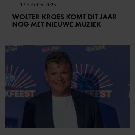
17 oktober 2025
WOLTER KROES KOMT DIT JAAR
NOG MET NIEUWE MUZIEK