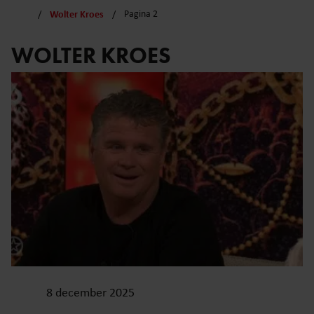
Wolter Kroes
Pagina 2
WOLTER KROES
8 december 2025