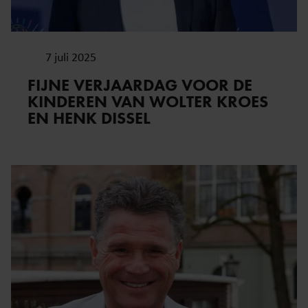
7 juli 2025
FIJNE VERJAARDAG VOOR DE
KINDEREN VAN WOLTER KROES
EN HENK DISSEL