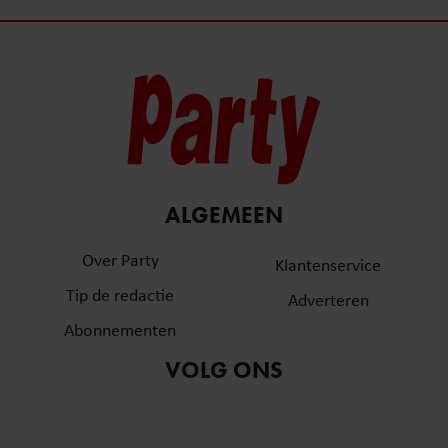
ALGEMEEN
Over Party
Klantenservice
Tip de redactie
Adverteren
Abonnementen
VOLG ONS