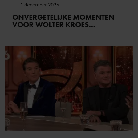
1 december 2025
ONVERGETELIJKE MOMENTEN
VOOR WOLTER KROES…