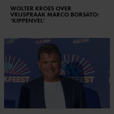
WOLTER KROES OVER
VRIJSPRAAK MARCO BORSATO:
‘KIPPENVEL’