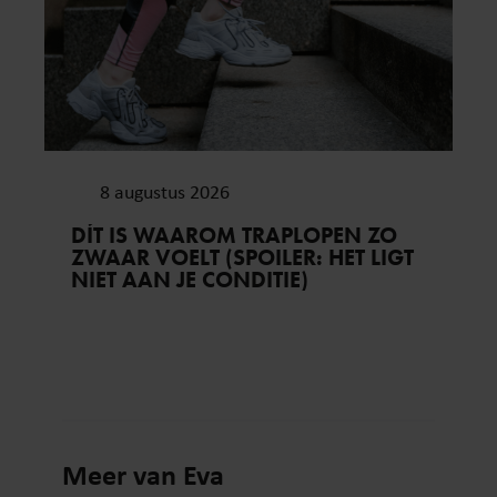
8 augustus 2026
DÍT IS WAAROM TRAPLOPEN ZO
ZWAAR VOELT (SPOILER: HET LIGT
NIET AAN JE CONDITIE)
Meer van Eva