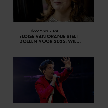
31 december 2024
ELOISE VAN ORANJE STELT
DOELEN VOOR 2025: WIL
PRINSES BEATRIX
MAANDELIJKS ZIEN