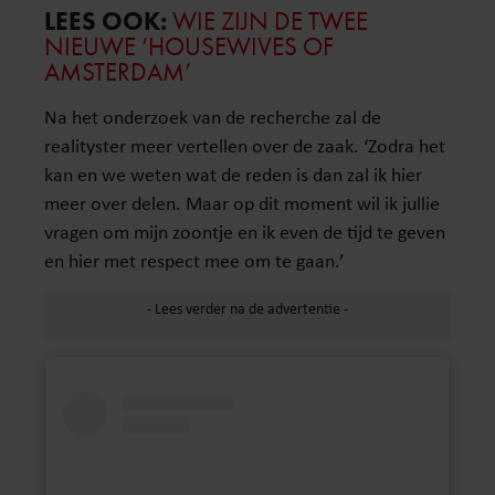
LEES OOK:
WIE ZIJN DE TWEE
NIEUWE ‘HOUSEWIVES OF
AMSTERDAM’
Na het onderzoek van de recherche zal de
realityster meer vertellen over de zaak. ‘Zodra het
kan en we weten wat de reden is dan zal ik hier
meer over delen. Maar op dit moment wil ik jullie
vragen om mijn zoontje en ik even de tijd te geven
en hier met respect mee om te gaan.’