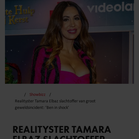
Showbizz
Realityster Tamara Elbaz slachtoffer van groot
geweldsincident: ‘Ben in shock’
REALITYSTER TAMARA