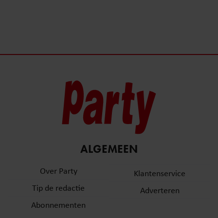
ALGEMEEN
Over Party
Klantenservice
Tip de redactie
Adverteren
Abonnementen