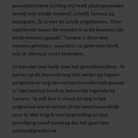
geweldsincident richting mij heeft plaatsgevonden
terwijl mijn kindje toekeek’, schrijft Tamara op
Instagram. Ze is met de schrik vrijgekomen. ‘Door
oplettende buren die meteen in actie kwamen zijn
beide mannen gepakt.’ Tamara is door veel
mensen geholpen, waardoor ze geen idee heeft
wie ze allemaal moet bedanken.
Ze kan niet veel kwijt over het geweldsincident. ‘Ik
kan er op dit moment nog niet verder op ingaan
aangezien er nog een rechercheonderzoek gaande
is.’ Het voorval heeft er behoorlijk ingehakt bij
Tamara. ‘Ik zelf ben in shock en nog in het
ongewisse wie er achter zit en verantwoordelijk
voor is. Wel krijg ik veel begeleiding en ook
beveiliging vanaf vandaag dus het gaat naar
omstandigheden ok.