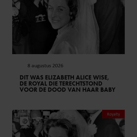
8 augustus 2026
DIT WAS ELIZABETH ALICE WISE,
DE ROYAL DIE TERECHTSTOND
VOOR DE DOOD VAN HAAR BABY
Royalty