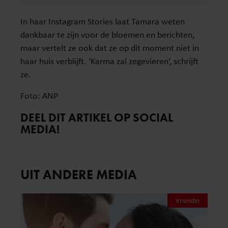
In haar Instagram Stories laat Tamara weten
dankbaar te zijn voor de bloemen en berichten,
maar vertelt ze ook dat ze op dit moment niet in
haar huis verblijft. ‘Karma zal zegevieren’, schrijft
ze.
Foto: ANP
DEEL DIT ARTIKEL OP SOCIAL
MEDIA!
UIT ANDERE MEDIA
Vriendin