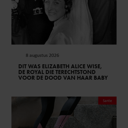
8 augustus 2026
DIT WAS ELIZABETH ALICE WISE,
DE ROYAL DIE TERECHTSTOND
VOOR DE DOOD VAN HAAR BABY
Sante