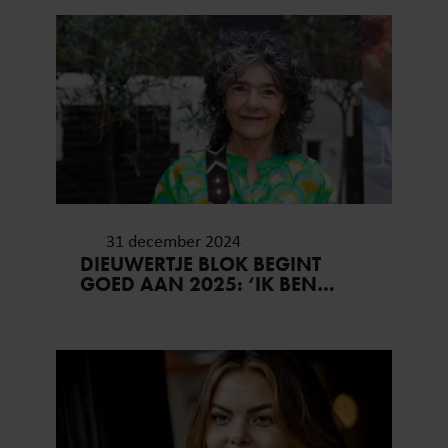
31 december 2024
DIEUWERTJE BLOK BEGINT
GOED AAN 2025: ‘IK BEN
WEER GEZOND’