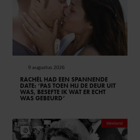
9 augustus 2026
RACHÉL HAD EEN SPANNENDE
DATE: ‘PAS TOEN HIJ DE DEUR UIT
WAS, BESEFTE IK WAT ER ECHT
WAS GEBEURD’
Weekend