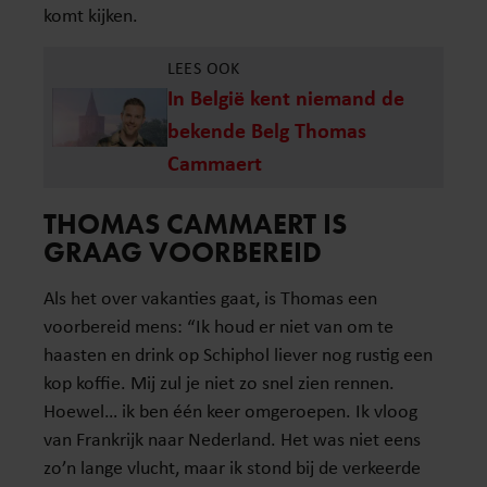
komt kijken.
LEES OOK
In België kent niemand de
bekende Belg Thomas
Cammaert
THOMAS CAMMAERT IS
GRAAG VOORBEREID
Als het over vakanties gaat, is Thomas een
voorbereid mens: “Ik houd er niet van om te
haasten en drink op Schiphol liever nog rustig een
kop koffie. Mij zul je niet zo snel zien rennen.
Hoewel… ik ben één keer omgeroepen. Ik vloog
van Frankrijk naar Nederland. Het was niet eens
zo’n lange vlucht, maar ik stond bij de verkeerde