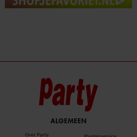
ALGEMEEN
Over Party
Klantenservice