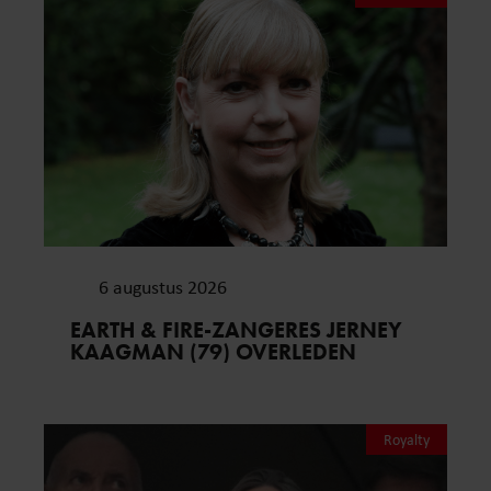
6 augustus 2026
EARTH & FIRE-ZANGERES JERNEY
KAAGMAN (79) OVERLEDEN
Royalty