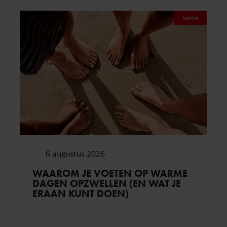
Sante
6 augustus 2026
WAAROM JE VOETEN OP WARME
DAGEN OPZWELLEN (EN WAT JE
ERAAN KUNT DOEN)