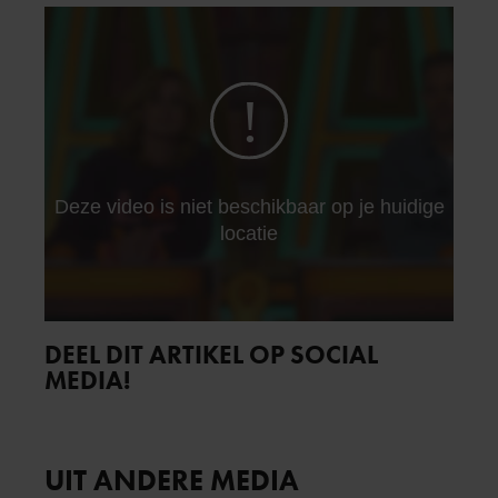
DEEL DIT ARTIKEL OP SOCIAL
MEDIA!
UIT ANDERE MEDIA