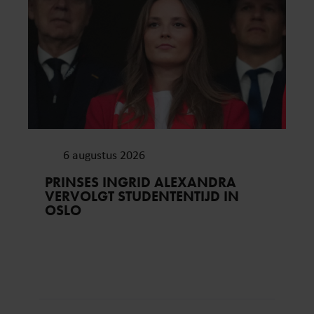
6 augustus 2026
PRINSES INGRID ALEXANDRA
VERVOLGT STUDENTENTIJD IN
OSLO