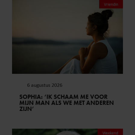
Vriendin
6 augustus 2026
SOPHIA: ‘IK SCHAAM ME VOOR
MIJN MAN ALS WE MET ANDEREN
ZIJN’
Weekend