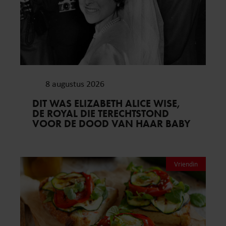
8 augustus 2026
DIT WAS ELIZABETH ALICE WISE,
DE ROYAL DIE TERECHTSTOND
VOOR DE DOOD VAN HAAR BABY
Vriendin