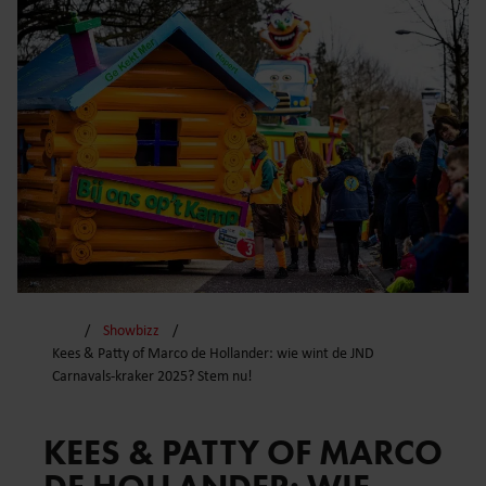
Showbizz
Kees & Patty of Marco de Hollander: wie wint de JND
Carnavals-kraker 2025? Stem nu!
KEES & PATTY OF MARCO