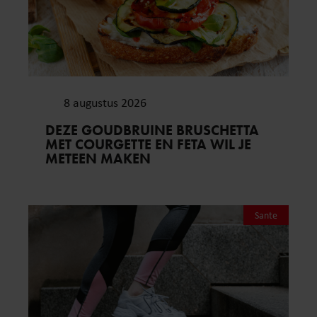
8 augustus 2026
DEZE GOUDBRUINE BRUSCHETTA
MET COURGETTE EN FETA WIL JE
METEEN MAKEN
Sante