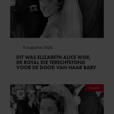
8 augustus 2026
DIT WAS ELIZABETH ALICE WISE,
DE ROYAL DIE TERECHTSTOND
VOOR DE DOOD VAN HAAR BABY
Royalty