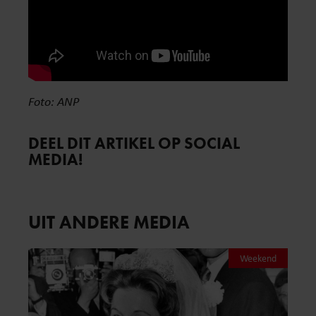
Foto: ANP
DEEL DIT ARTIKEL OP SOCIAL
MEDIA!
UIT ANDERE MEDIA
Weekend