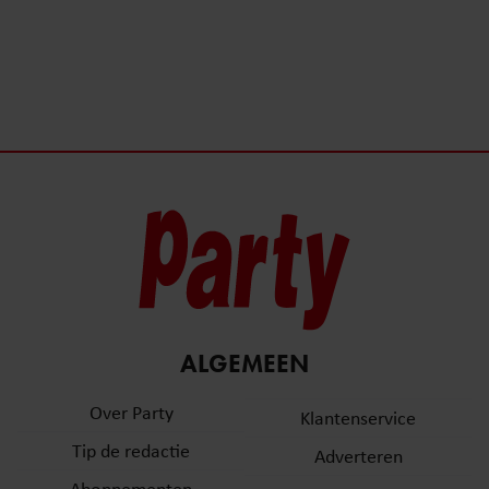
ALGEMEEN
Over Party
Klantenservice
Tip de redactie
Adverteren
Abonnementen