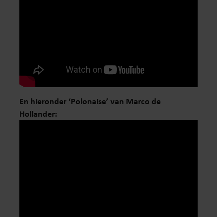
En hieronder ‘Polonaise’ van Marco de
Hollander: