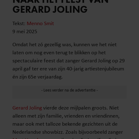
GERARD JOLING
Tekst:
Menno Smit
9 mei 2025
Omdat het zó gezellig was, kunnen we het niet
laten om nog even terug te blikken op het
spectaculaire feest dat zanger Gerard Joling op 29
april gaf ter ere van zijn 40-jarig artiestenjubileum
én zijn 65e verjaardag.
Gerard Joling
vierde deze mijlpalen groots. Niet
alleen met zijn familie, vrienden en vriendinnen,
maar ook met talloze bekende gezichten uit de
Nederlandse showbizz. Zoals bijvoorbeeld zanger