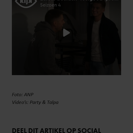
Foto: ANP
Video’s: Party & Talpa
DEEL DIT ARTIKEL OP SOCIAL