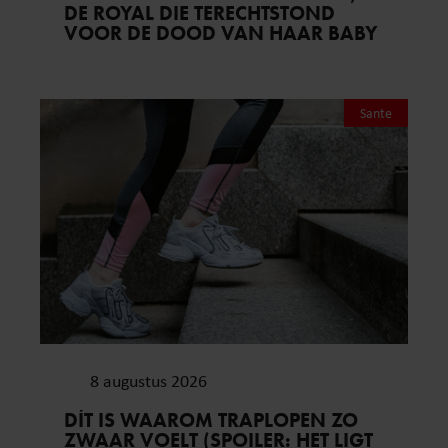
DE ROYAL DIE TERECHTSTOND
VOOR DE DOOD VAN HAAR BABY
Sante
8 augustus 2026
DÍT IS WAAROM TRAPLOPEN ZO
ZWAAR VOELT (SPOILER: HET LIGT