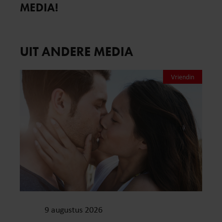
MEDIA!
UIT ANDERE MEDIA
Vriendin
9 augustus 2026