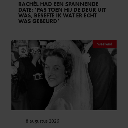
RACHÉL HAD EEN SPANNENDE
DATE: ‘PAS TOEN HIJ DE DEUR UIT
WAS, BESEFTE IK WAT ER ECHT
WAS GEBEURD’
Weekend
8 augustus 2026