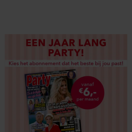
DIGITAAL LEZEN
LOS KOPEN