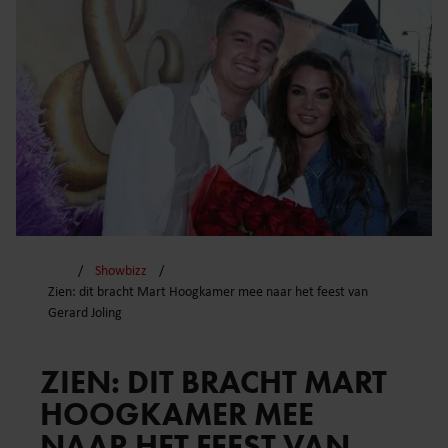
Showbizz
Zien: dit bracht Mart Hoogkamer mee naar het feest van
Gerard Joling
ZIEN: DIT BRACHT MART
HOOGKAMER MEE
NAAR HET FEEST VAN