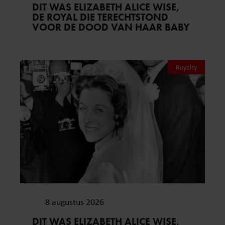
DIT WAS ELIZABETH ALICE WISE,
DE ROYAL DIE TERECHTSTOND
VOOR DE DOOD VAN HAAR BABY
Royalty
8 augustus 2026
DIT WAS ELIZABETH ALICE WISE,