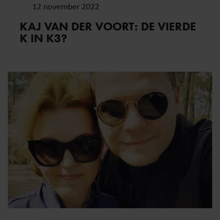
12 november 2022
KAJ VAN DER VOORT: DE VIERDE
K IN K3?