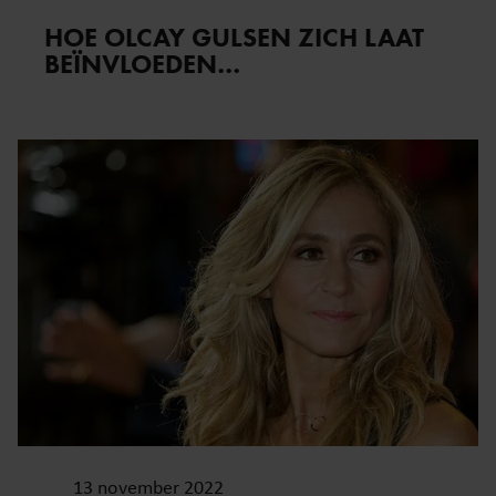
HOE OLCAY GULSEN ZICH LAAT
BEÏNVLOEDEN…
13 november 2022