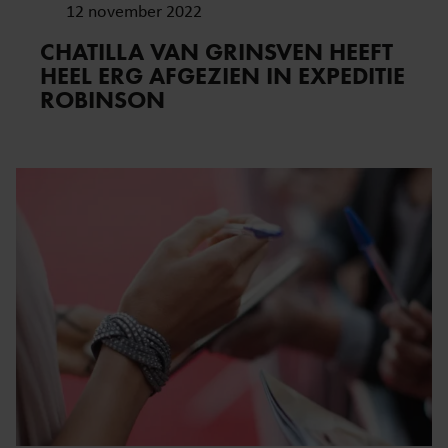
12 november 2022
CHATILLA VAN GRINSVEN HEEFT
HEEL ERG AFGEZIEN IN EXPEDITIE
ROBINSON