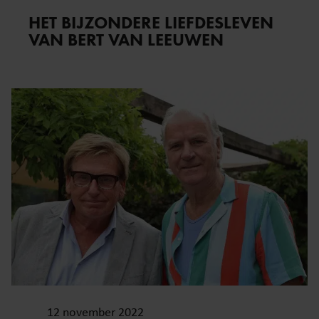
HET BIJZONDERE LIEFDESLEVEN
VAN BERT VAN LEEUWEN
12 november 2022