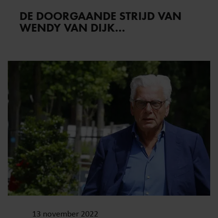
DE DOORGAANDE STRIJD VAN
WENDY VAN DIJK…
13 november 2022