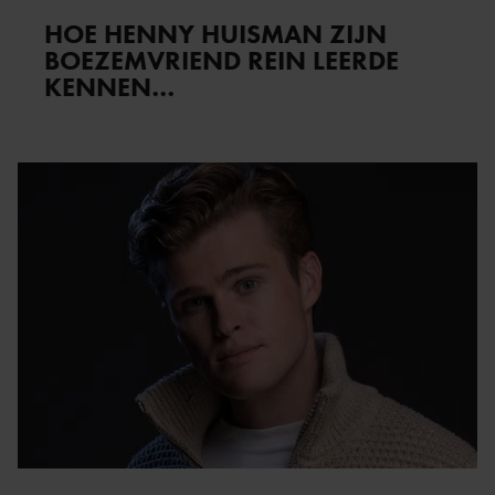
HOE HENNY HUISMAN ZIJN
BOEZEMVRIEND REIN LEERDE
KENNEN…