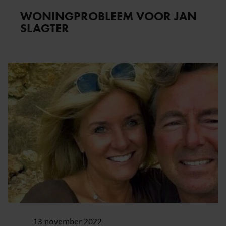
WONINGPROBLEEM VOOR JAN
SLAGTER
13 november 2022