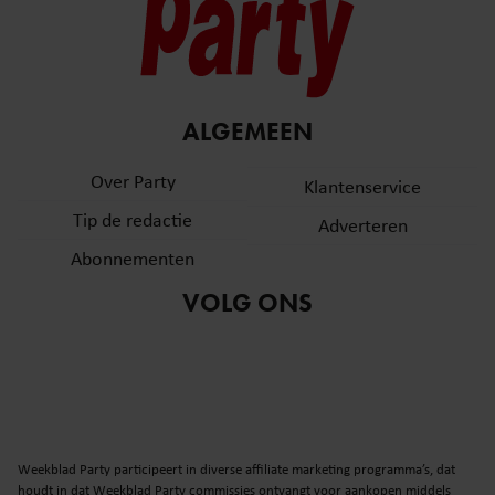
ALGEMEEN
Over Party
Klantenservice
Tip de redactie
Adverteren
Abonnementen
VOLG ONS
Weekblad Party participeert in diverse affiliate marketing programma’s, dat
houdt in dat Weekblad Party commissies ontvangt voor aankopen middels