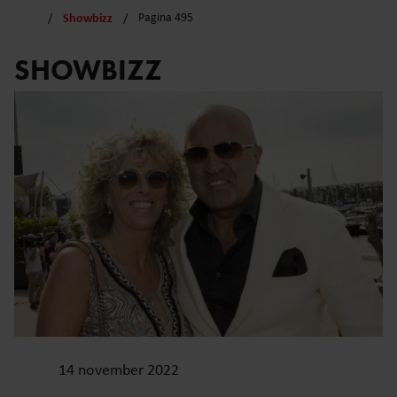
Showbizz
Pagina 495
SHOWBIZZ
14 november 2022