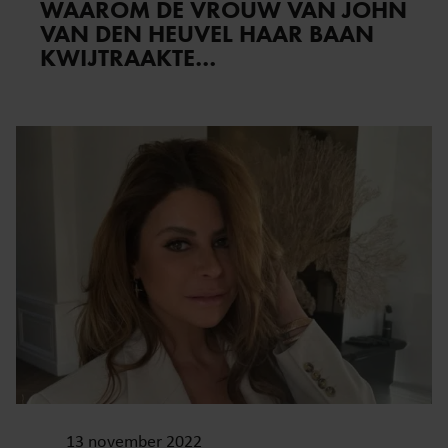
WAAROM DE VROUW VAN JOHN
VAN DEN HEUVEL HAAR BAAN
KWIJTRAAKTE…
13 november 2022