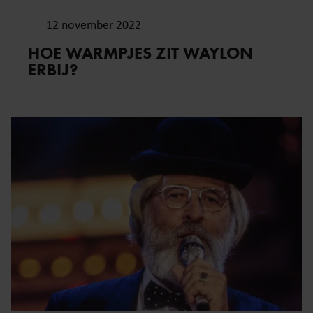
12 november 2022
HOE WARMPJES ZIT WAYLON
ERBIJ?