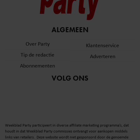
ALGEMEEN
Over Party
Klantenservice
Tip de redactie
Adverteren
Abonnementen
VOLG ONS
Weekblad Party participeert in diverse affiliate marketing programma’s, dat
houdt in dat Weekblad Party commissies ontvangt voor aankopen middels
links van retailers. Deze website wordt niet gesponsord door de genoemde