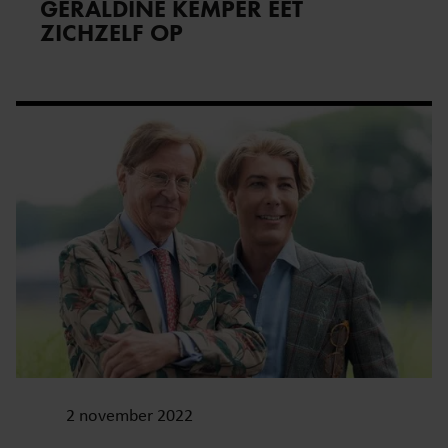
GERALDINE KEMPER EET
ZICHZELF OP
2 november 2022