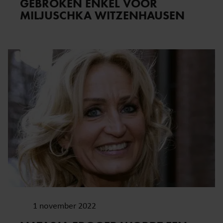
GEBROKEN ENKEL VOOR
MILJUSCHKA WITZENHAUSEN
1 november 2022