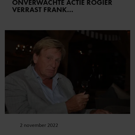
ONVERWACHTE ACTIE ROGIER
VERRAST FRANK…
2 november 2022