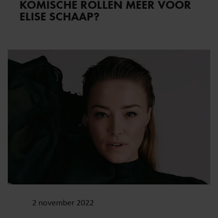
KOMISCHE ROLLEN MEER VOOR
ELISE SCHAAP?
2 november 2022