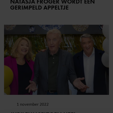
NATASJA FROGER WORDT EEN
GERIMPELD APPELTJE
1 november 2022