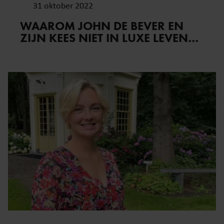
31 oktober 2022
WAAROM JOHN DE BEVER EN
ZIJN KEES NIET IN LUXE LEVEN…