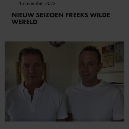
1 november 2022
NIEUW SEIZOEN FREEKS WILDE
WERELD