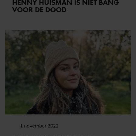
HENNY HUISMAN IS NIET BANG
VOOR DE DOOD
1 november 2022