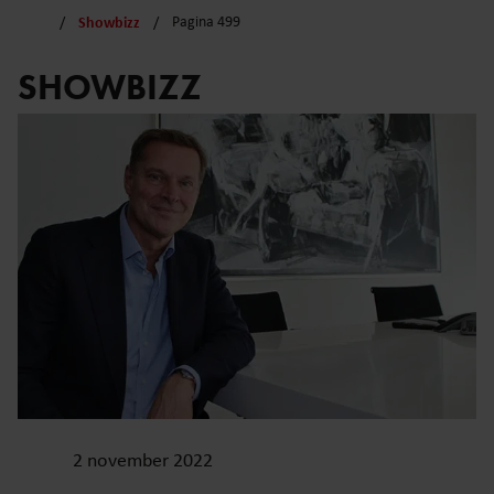
Showbizz
Pagina 499
SHOWBIZZ
2 november 2022