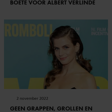
BOETE VOOR ALBERT VERLINDE
2 november 2022
GEEN GRAPPEN, GROLLEN EN