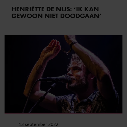
HENRIËTTE DE NIJS: ‘IK KAN
GEWOON NIET DOODGAAN’
13 september 2022