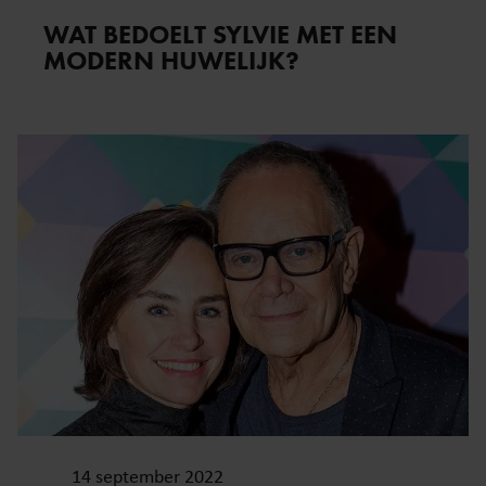
WAT BEDOELT SYLVIE MET EEN
MODERN HUWELIJK?
14 september 2022