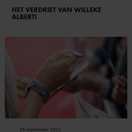
HET VERDRIET VAN WILLEKE
ALBERTI
14 september 2022