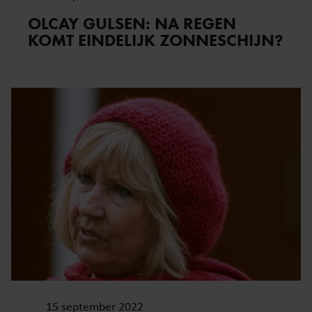
OLCAY GULSEN: NA REGEN
KOMT EINDELIJK ZONNESCHIJN?
15 september 2022