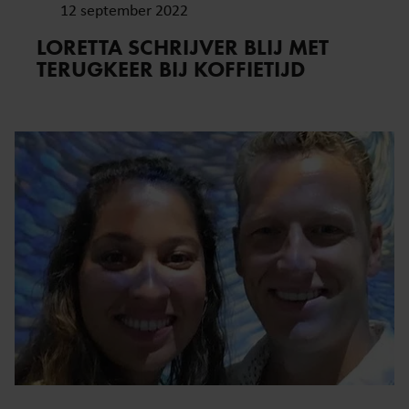
12 september 2022
LORETTA SCHRIJVER BLIJ MET
TERUGKEER BIJ KOFFIETIJD