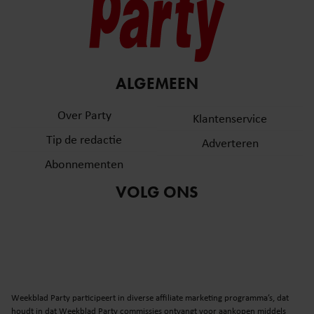
ALGEMEEN
Over Party
Klantenservice
Tip de redactie
Adverteren
Abonnementen
VOLG ONS
Weekblad Party participeert in diverse affiliate marketing programma’s, dat
houdt in dat Weekblad Party commissies ontvangt voor aankopen middels