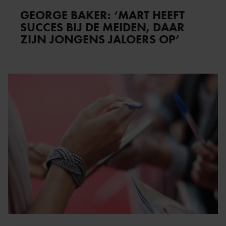
GEORGE BAKER: ‘MART HEEFT
SUCCES BIJ DE MEIDEN, DAAR
ZIJN JONGENS JALOERS OP’