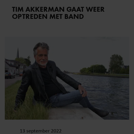
TIM AKKERMAN GAAT WEER
OPTREDEN MET BAND
13 september 2022