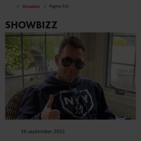
Showbizz
Pagina 515
SHOWBIZZ
16 september 2022