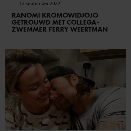
12 september 2022
RANOMI KROMOWIDJOJO
GETROUWD MET COLLEGA-
ZWEMMER FERRY WEERTMAN