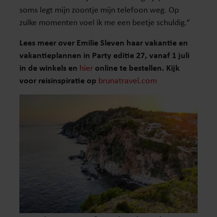
soms legt mijn zoontje mijn telefoon weg. Op
zulke momenten voel ik me een beetje schuldig.”
Lees meer over Emilie Sleven haar vakantie en
vakantieplannen in Party editie 27, vanaf 1 juli
in de winkels en
hier
online te bestellen. Kijk
voor reisinspiratie op
brunatravel.com