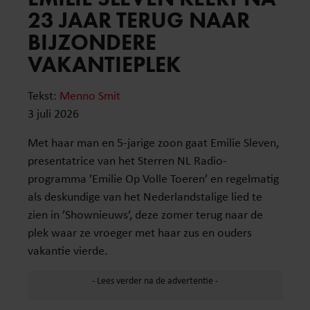
23 JAAR TERUG NAAR
BIJZONDERE
VAKANTIEPLEK
Tekst:
Menno Smit
3 juli 2026
Met haar man en 5-jarige zoon gaat Emilie Sleven,
presentatrice van het Sterren NL Radio-
programma ’Emilie Op Volle Toeren’ en regelmatig
als deskundige van het Nederlandstalige lied te
zien in ’Shownieuws’, deze zomer terug naar de
plek waar ze vroeger met haar zus en ouders
vakantie vierde.