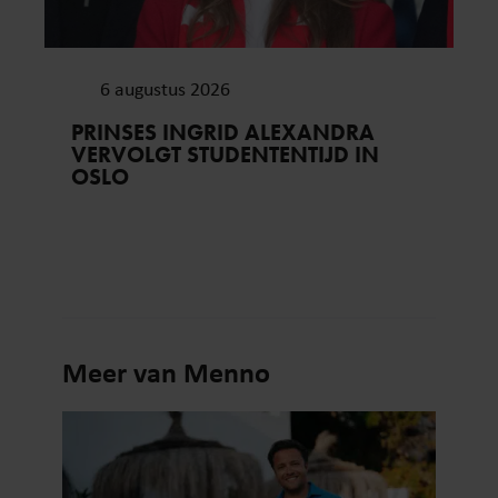
6 augustus 2026
PRINSES INGRID ALEXANDRA
VERVOLGT STUDENTENTIJD IN
OSLO
Meer van Menno