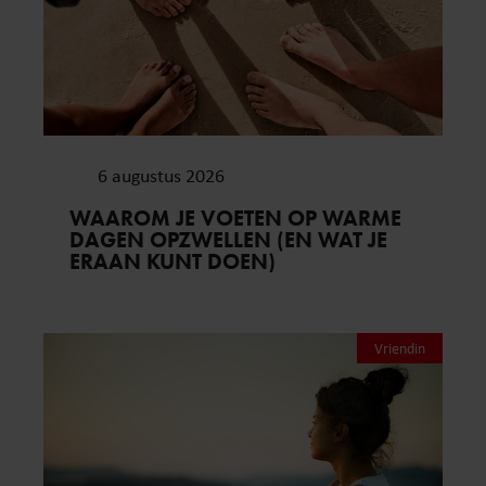
6 augustus 2026
WAAROM JE VOETEN OP WARME
DAGEN OPZWELLEN (EN WAT JE
ERAAN KUNT DOEN)
Vriendin