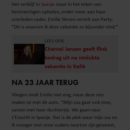
Het verblijf in
Spanje
staat in het teken van
herinneringen ophalen, onder meer aan haar
overleden vader. Emilie Sleven vertelt aan Party:
”Dit is waarom ik deze vakantie zo bijzonder vind.”
LEES OOK
Chantal Janzen geeft flink
bedrag uit na mislukte
vakantie in Italië
NA 23 JAAR TERUG
Vliegen vindt Emilie niet eng, maar deze reis
maken ze met de auto. “Mijn zus gaat ook mee,
samen met haar dochtertje. We gaan naar
L’Estartit in Spanje. Dat is de plek waar mijn zus en
ik vroeger met onze ouders naartoe zijn geweest,