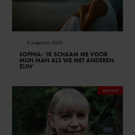
6 augustus 2026
SOPHIA: ‘IK SCHAAM ME VOOR
MIJN MAN ALS WE MET ANDEREN
ZIJN’
Weekend