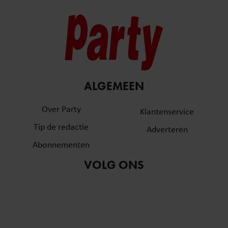
ALGEMEEN
Over Party
Klantenservice
Tip de redactie
Adverteren
Abonnementen
VOLG ONS