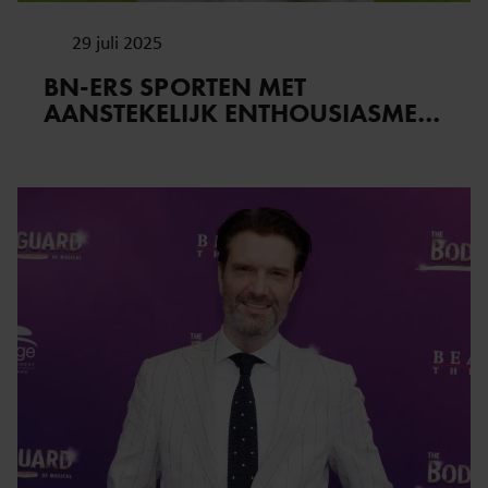
29 juli 2025
BN-ERS SPORTEN MET
AANSTEKELIJK ENTHOUSIASME…