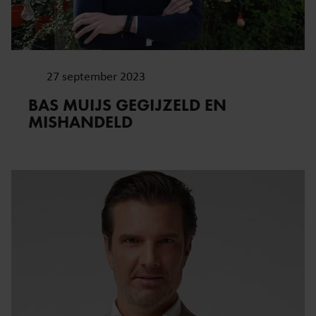
27 september 2023
BAS MUIJS GEGIJZELD EN
MISHANDELD