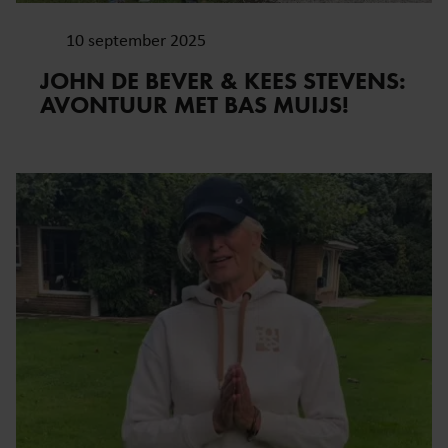
10 september 2025
JOHN DE BEVER & KEES STEVENS:
AVONTUUR MET BAS MUIJS!