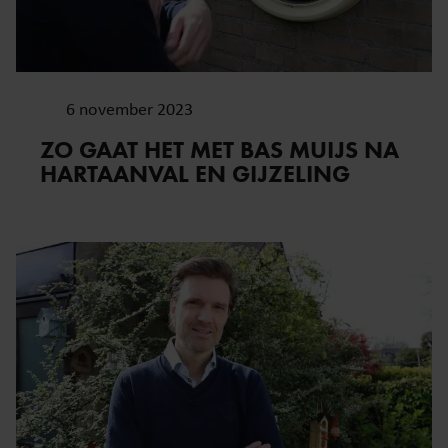
gebruiken.
6 november 2023
ZO GAAT HET MET BAS MUIJS NA
HARTAANVAL EN GIJZELING