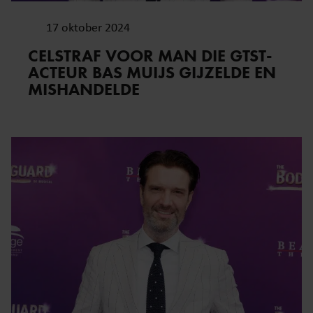
17 oktober 2024
CELSTRAF VOOR MAN DIE GTST-
ACTEUR BAS MUIJS GIJZELDE EN
MISHANDELDE