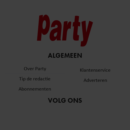
ALGEMEEN
Over Party
Klantenservice
Tip de redactie
Adverteren
Abonnementen
VOLG ONS