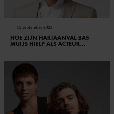
15 september 2023
HOE ZIJN HARTAANVAL BAS
MUIJS HIELP ALS ACTEUR…