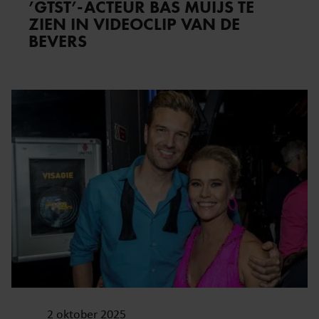
’GTST’-ACTEUR BAS MUIJS TE
ZIEN IN VIDEOCLIP VAN DE
BEVERS
2 oktober 2025