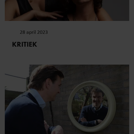
28 april 2023
KRITIEK