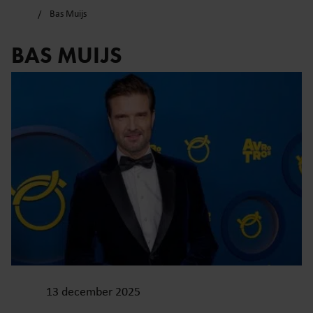
Bas Muijs
BAS MUIJS
13 december 2025