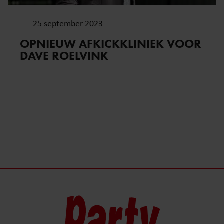
25 september 2023
OPNIEUW AFKICKKLINIEK VOOR
DAVE ROELVINK