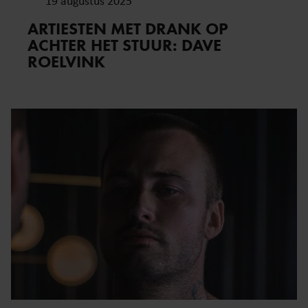
19 augustus 2025
ARTIESTEN MET DRANK OP
ACHTER HET STUUR: DAVE
ROELVINK