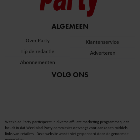
ALGEMEEN
Over Party
Klantenservice
Tip de redactie
Adverteren
Abonnementen
VOLG ONS
Weekblad Party participeert in diverse affiliate marketing programma’s, dat
houdt in dat Weekblad Party commissies ontvangt voor aankopen middels
links van retailers. Deze website wordt niet gesponsord door de genoemde
webwinkels.