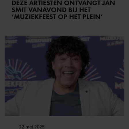
DEZE ARTIESTEN ONTVANGT JAN
SMIT VANAVOND BIJ HET
‘MUZIEKFEEST OP HET PLEIN’
22 mei 2025