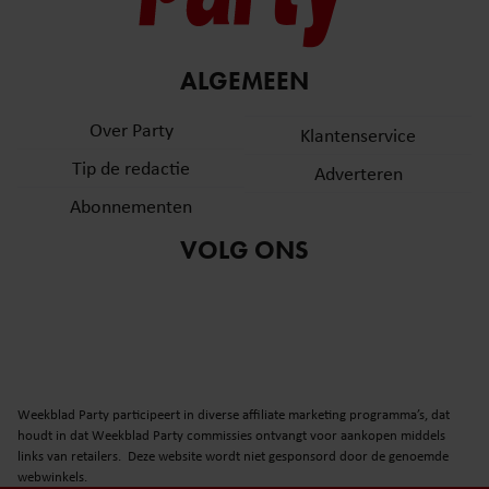
ALGEMEEN
Over Party
Klantenservice
Tip de redactie
Adverteren
Abonnementen
VOLG ONS
Weekblad Party participeert in diverse affiliate marketing programma’s, dat
houdt in dat Weekblad Party commissies ontvangt voor aankopen middels
links van retailers. Deze website wordt niet gesponsord door de genoemde
webwinkels.