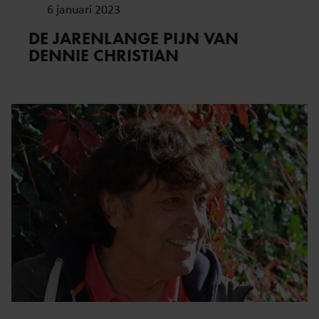
6 januari 2023
DE JARENLANGE PIJN VAN
DENNIE CHRISTIAN