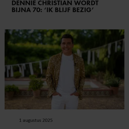
DENNIE CHRISTIAN WORDT
BIJNA 70: ‘IK BLIJF BEZIG’
1 augustus 2025