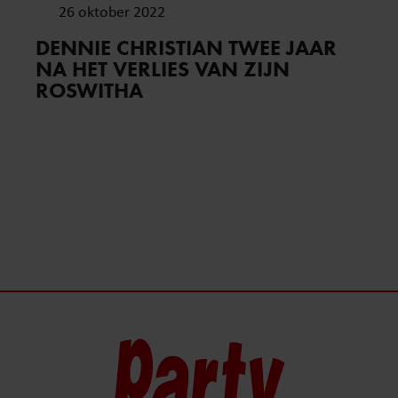
26 oktober 2022
DENNIE CHRISTIAN TWEE JAAR
NA HET VERLIES VAN ZIJN
ROSWITHA