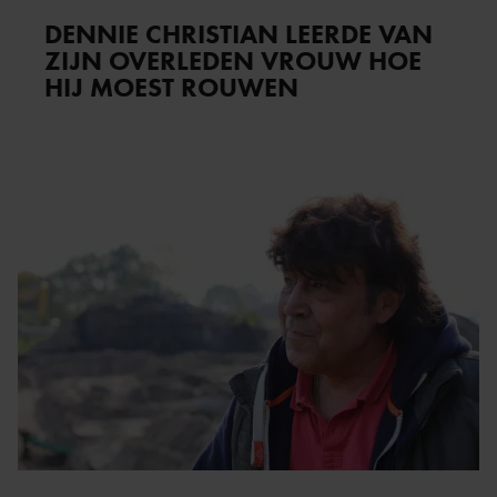
DENNIE CHRISTIAN LEERDE VAN
ZIJN OVERLEDEN VROUW HOE
HIJ MOEST ROUWEN