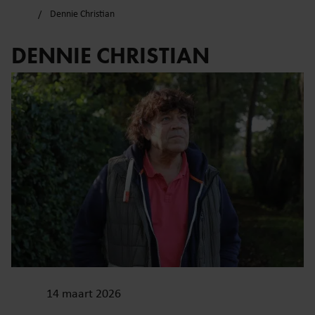
Dennie Christian
DENNIE CHRISTIAN
14 maart 2026