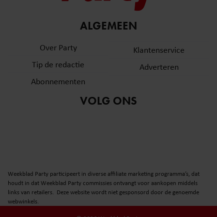
ALGEMEEN
Over Party
Klantenservice
Tip de redactie
Adverteren
Abonnementen
VOLG ONS
Weekblad Party participeert in diverse affiliate marketing programma’s, dat
houdt in dat Weekblad Party commissies ontvangt voor aankopen middels
links van retailers. Deze website wordt niet gesponsord door de genoemde
webwinkels.