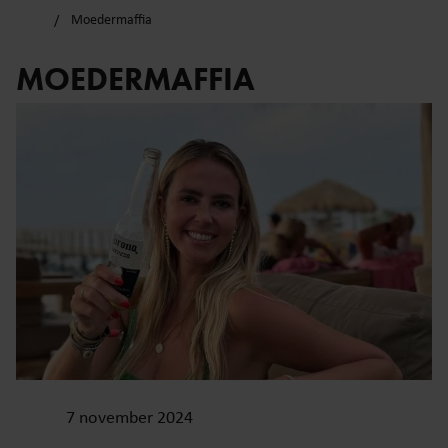
Moedermaffia
MOEDERMAFFIA
7 november 2024