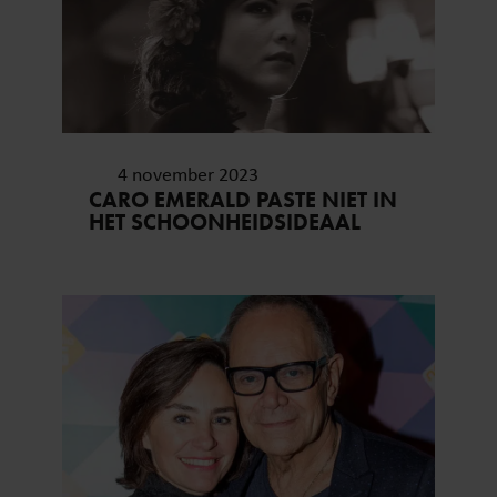
4 november 2023
CARO EMERALD PASTE NIET IN
HET SCHOONHEIDSIDEAAL