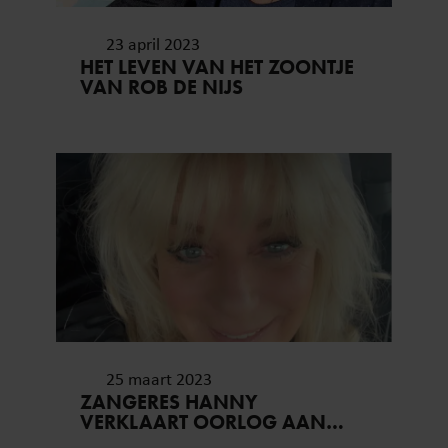
23 april 2023
HET LEVEN VAN HET ZOONTJE
VAN ROB DE NIJS
25 maart 2023
ZANGERES HANNY
VERKLAART OORLOG AAN
SCHOONDOCHTER NICOL