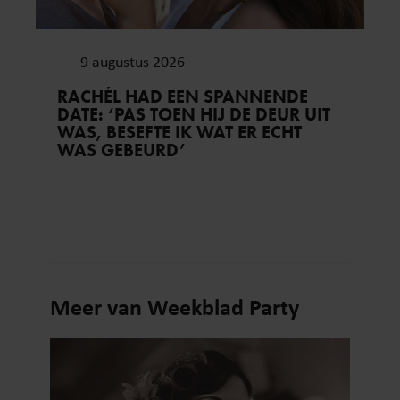
9 augustus 2026
RACHÉL HAD EEN SPANNENDE
DATE: ‘PAS TOEN HIJ DE DEUR UIT
WAS, BESEFTE IK WAT ER ECHT
WAS GEBEURD’
Meer van Weekblad Party