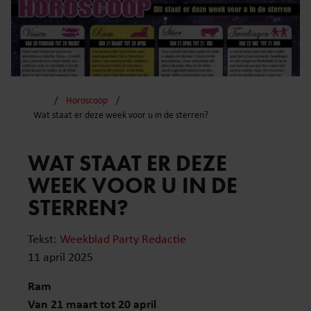
Horoscoop
Wat staat er deze week voor u in de sterren?
WAT STAAT ER DEZE
WEEK VOOR U IN DE
STERREN?
Tekst:
Weekblad Party Redactie
11 april 2025
Ram
Van 21 maart tot 20 april