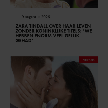
9 augustus 2026
ZARA TINDALL OVER HAAR LEVEN
ZONDER KONINKLIJKE TITELS: ‘WE
HEBBEN ENORM VEEL GELUK
GEHAD’
Vriendin