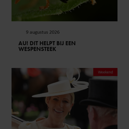
9 augustus 2026
AU! DIT HELPT BIJ EEN
WESPENSTEEK
Weekend