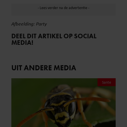
Afbeelding: Party
DEEL DIT ARTIKEL OP SOCIAL
MEDIA!
UIT ANDERE MEDIA
Sante