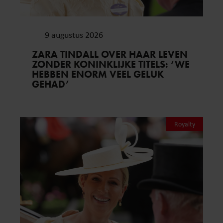
9 augustus 2026
ZARA TINDALL OVER HAAR LEVEN
ZONDER KONINKLIJKE TITELS: ‘WE
HEBBEN ENORM VEEL GELUK
GEHAD’
Royalty