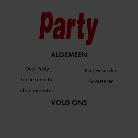
ALGEMEEN
Over Party
Klantenservice
Tip de redactie
Adverteren
Abonnementen
VOLG ONS