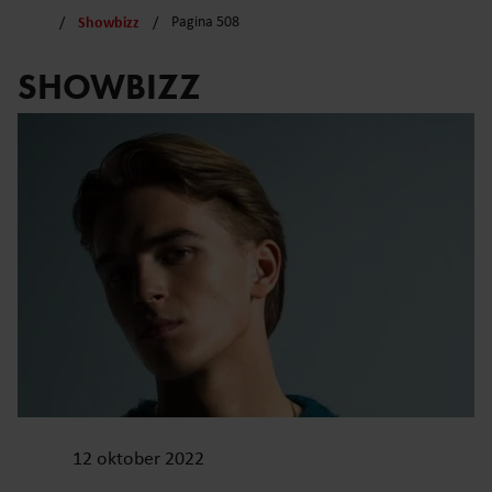
Showbizz
Pagina 508
SHOWBIZZ
12 oktober 2022