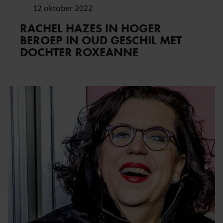
12 oktober 2022
RACHEL HAZES IN HOGER
BEROEP IN OUD GESCHIL MET
DOCHTER ROXEANNE