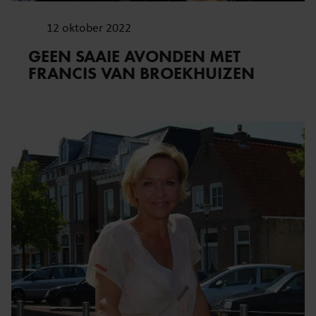
12 oktober 2022
GEEN SAAIE AVONDEN MET
FRANCIS VAN BROEKHUIZEN