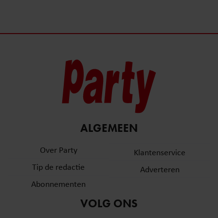
ALGEMEEN
Over Party
Klantenservice
Tip de redactie
Adverteren
Abonnementen
VOLG ONS