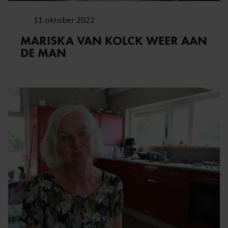
11 oktober 2022
MARISKA VAN KOLCK WEER AAN
DE MAN