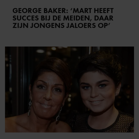
GEORGE BAKER: ‘MART HEEFT
SUCCES BIJ DE MEIDEN, DAAR
ZIJN JONGENS JALOERS OP’