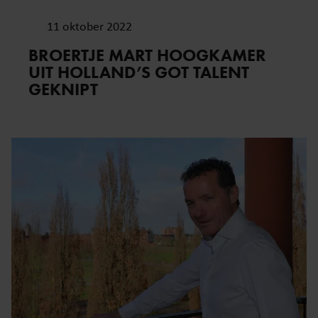
11 oktober 2022
BROERTJE MART HOOGKAMER
UIT HOLLAND’S GOT TALENT
GEKNIPT