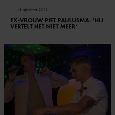
11 oktober 2022
EX-VROUW PIET PAULUSMA: ‘HIJ
VERTELT HET NIET MEER’