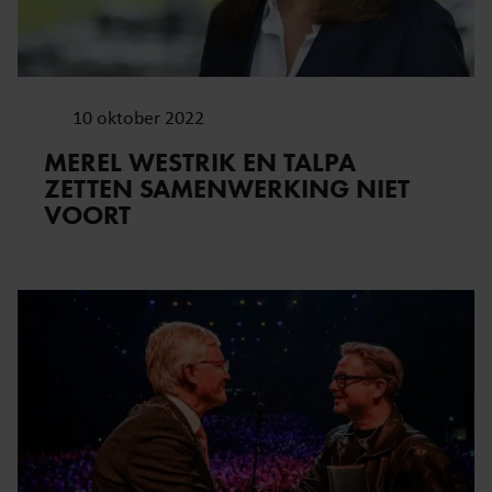
10 oktober 2022
MEREL WESTRIK EN TALPA
ZETTEN SAMENWERKING NIET
VOORT