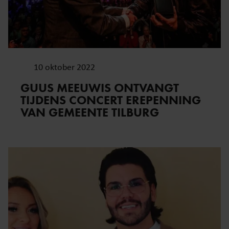
10 oktober 2022
GUUS MEEUWIS ONTVANGT
TIJDENS CONCERT EREPENNING
VAN GEMEENTE TILBURG