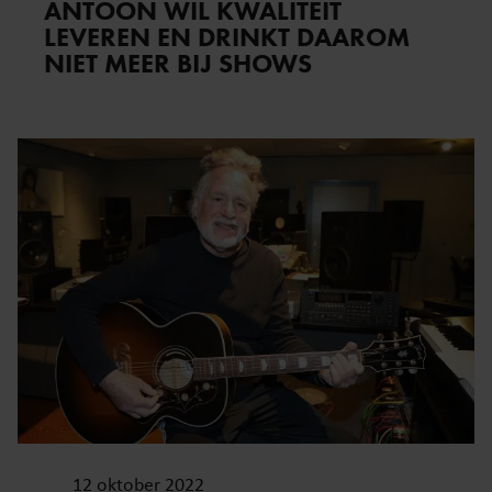
ANTOON WIL KWALITEIT
LEVEREN EN DRINKT DAAROM
NIET MEER BIJ SHOWS
12 oktober 2022