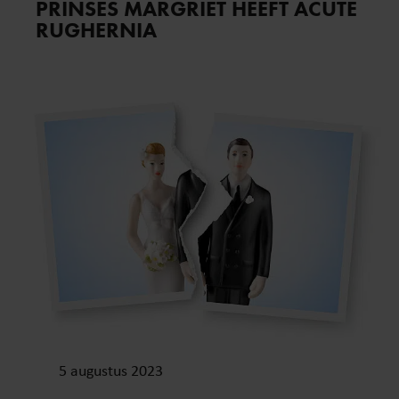
PRINSES MARGRIET HEEFT ACUTE
RUGHERNIA
5 augustus 2023