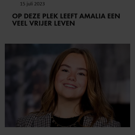
15 juli 2023
OP DEZE PLEK LEEFT AMALIA EEN
VEEL VRIJER LEVEN