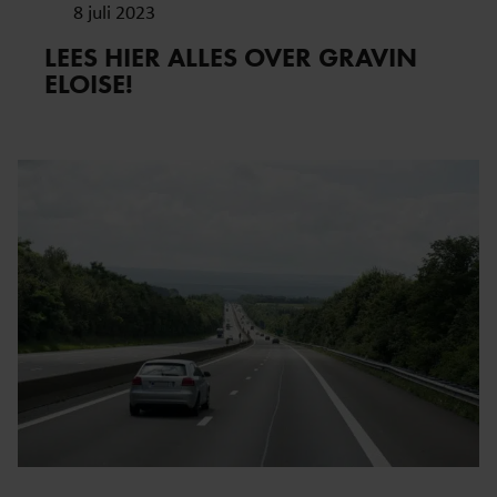
8 juli 2023
LEES HIER ALLES OVER GRAVIN
ELOISE!