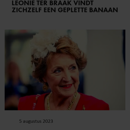
LEONIE TER BRAAK VINDT
ZICHZELF EEN GEPLETTE BANAAN
5 augustus 2023