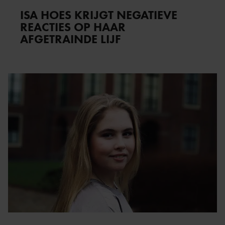
ISA HOES KRIJGT NEGATIEVE
REACTIES OP HAAR
AFGETRAINDE LIJF