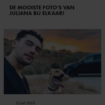
DE MOOISTE FOTO’S VAN
JULIANA BIJ ELKAAR!
23 juli 2023