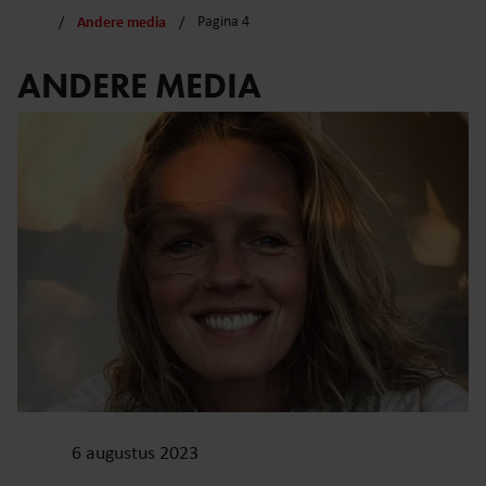
Andere media
Pagina 4
ANDERE MEDIA
6 augustus 2023