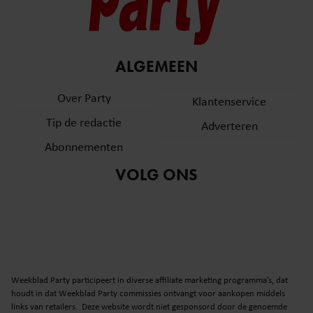
ALGEMEEN
Over Party
Klantenservice
Tip de redactie
Adverteren
Abonnementen
VOLG ONS
Weekblad Party participeert in diverse affiliate marketing programma’s, dat
houdt in dat Weekblad Party commissies ontvangt voor aankopen middels
links van retailers. Deze website wordt niet gesponsord door de genoemde