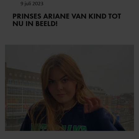
9 juli 2023
PRINSES ARIANE VAN KIND TOT
NU IN BEELD!