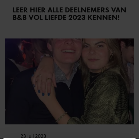
LEER HIER ALLE DEELNEMERS VAN
B&B VOL LIEFDE 2023 KENNEN!
23 juli 2023