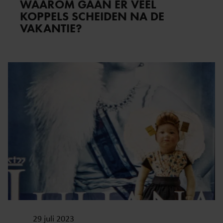
WAAROM GAAN ER VEEL
KOPPELS SCHEIDEN NA DE
VAKANTIE?
29 juli 2023