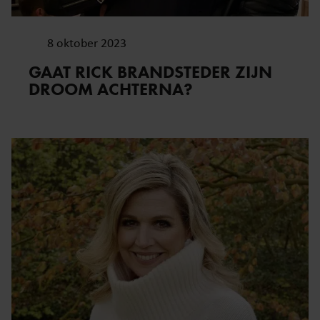
8 oktober 2023
GAAT RICK BRANDSTEDER ZIJN
DROOM ACHTERNA?