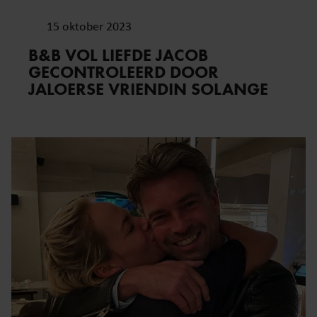
gebruiken.
15 oktober 2023
B&B VOL LIEFDE JACOB
GECONTROLEERD DOOR
JALOERSE VRIENDIN SOLANGE