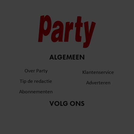
ALGEMEEN
Over Party
Klantenservice
Tip de redactie
Adverteren
Abonnementen
VOLG ONS