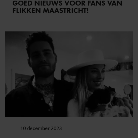
GOED NIEUWS VOOR FANS VAN
FLIKKEN MAASTRICHT!
10 december 2023