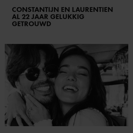
CONSTANTIJN EN LAURENTIEN
AL 22 JAAR GELUKKIG
GETROUWD