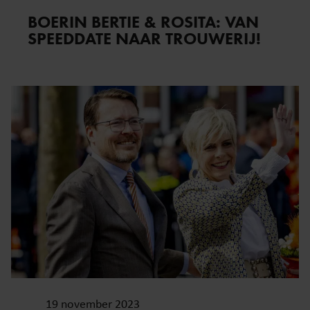
BOERIN BERTIE & ROSITA: VAN
SPEEDDATE NAAR TROUWERIJ!
19 november 2023