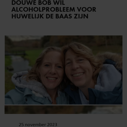
DOUWE BOB WIL
ALCOHOLPROBLEEM VOOR
HUWELIJK DE BAAS ZIJN
25 november 2023