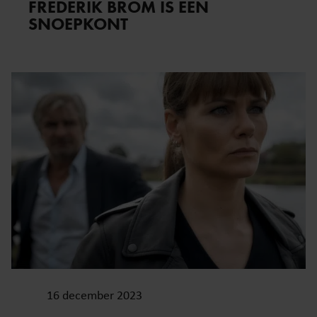
FREDERIK BROM IS EEN
SNOEPKONT
16 december 2023