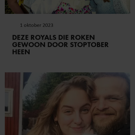
1 oktober 2023
DEZE ROYALS DIE ROKEN
GEWOON DOOR STOPTOBER
HEEN