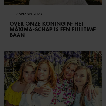
7 oktober 2023
OVER ONZE KONINGIN: HET
MÁXIMA-SCHAP IS EEN FULLTIME
BAAN