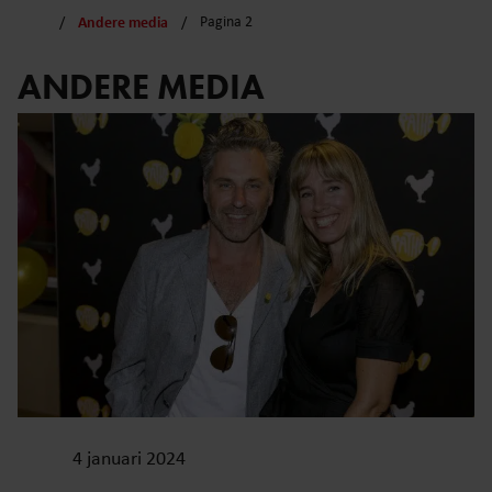
Andere media
Pagina 2
ANDERE MEDIA
4 januari 2024