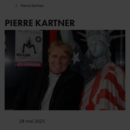
Pierre Kartner
PIERRE KARTNER
28 mei 2025