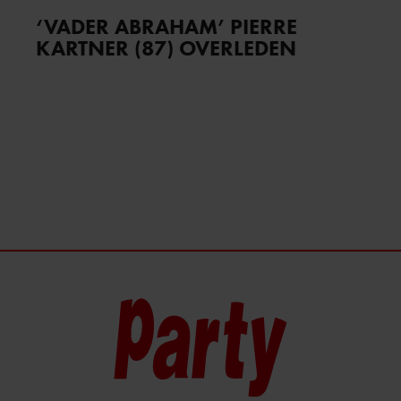
‘VADER ABRAHAM’ PIERRE
KARTNER (87) OVERLEDEN