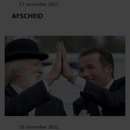
17 november 2022
AFSCHEID
16 november 2022