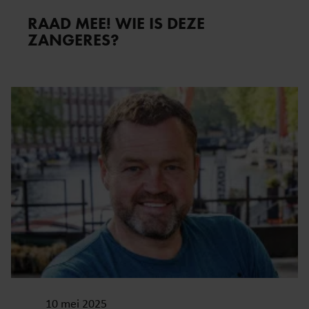
RAAD MEE! WIE IS DEZE
ZANGERES?
10 mei 2025