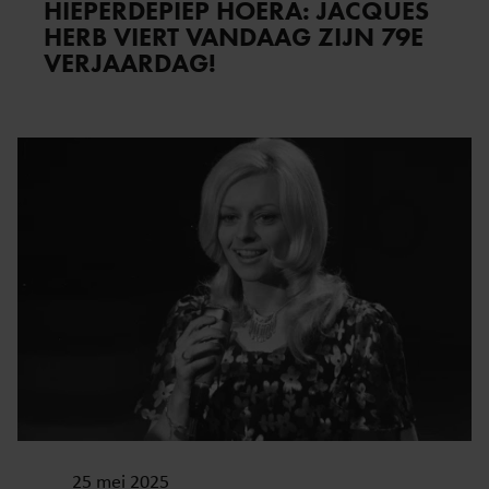
HIEPERDEPIEP HOERA: JACQUES
HERB VIERT VANDAAG ZIJN 79E
VERJAARDAG!
25 mei 2025