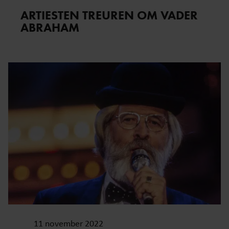
ARTIESTEN TREUREN OM VADER
ABRAHAM
11 november 2022