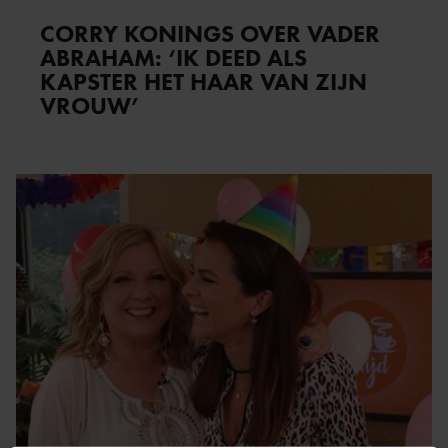
CORRY KONINGS OVER VADER
ABRAHAM: ‘IK DEED ALS
KAPSTER HET HAAR VAN ZIJN
VROUW’