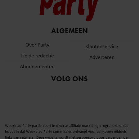
ALGEMEEN
Over Party
Klantenservice
Tip de redactie
Adverteren
Abonnementen
VOLG ONS
Weekblad Party participeert in diverse affiliate marketing programma’s, dat
houdt in dat Weekblad Party commissies ontvangt voor aankopen middels
links van retailers. Deze website wordt niet gesponsord door de genoemde