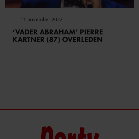
11 november 2022
‘VADER ABRAHAM’ PIERRE
KARTNER (87) OVERLEDEN