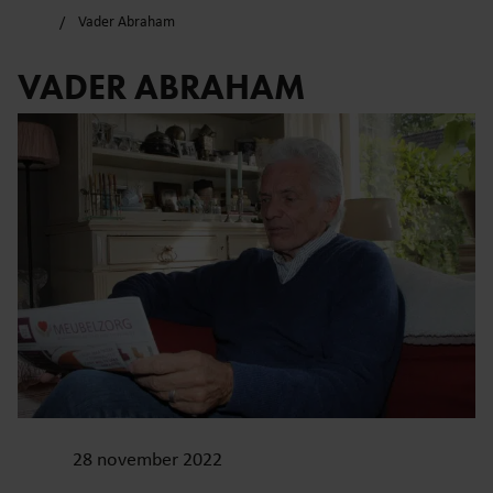
Vader Abraham
VADER ABRAHAM
28 november 2022