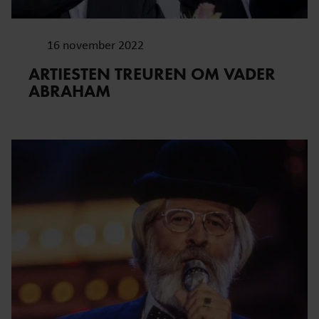
16 november 2022
ARTIESTEN TREUREN OM VADER
ABRAHAM