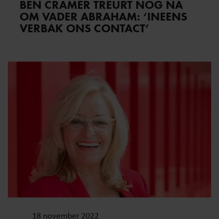
BEN CRAMER TREURT NOG NA
OM VADER ABRAHAM: ‘INEENS
VERBAK ONS CONTACT’
18 november 2022