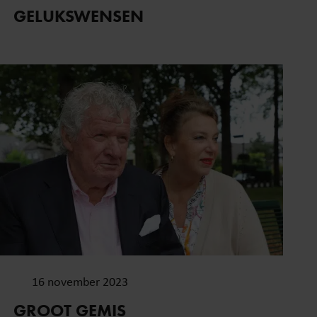
GELUKSWENSEN
16 november 2023
GROOT GEMIS