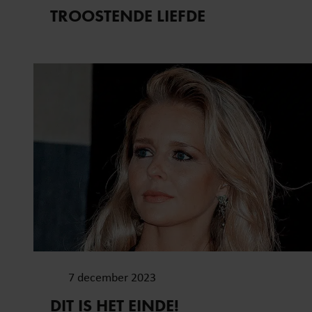
TROOSTENDE LIEFDE
7 december 2023
DIT IS HET EINDE!