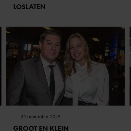
LOSLATEN
24 november 2023
GROOT EN KLEIN