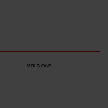
VOLG ONS